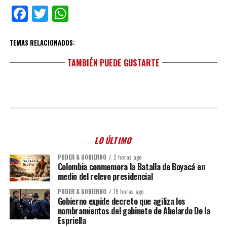
Facebook
Twitter
WhatsApp
TEMAS RELACIONADOS:
TAMBIÉN PUEDE GUSTARTE
LO ÚLTIMO
PODER & GOBIERNO
2 horas ago
Colombia conmemora la Batalla de Boyacá en
medio del relevo presidencial
PODER & GOBIERNO
19 horas ago
Gobierno expide decreto que agiliza los
nombramientos del gabinete de Abelardo De la
Espriella