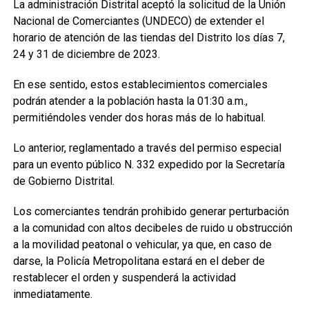
La administración Distrital aceptó la solicitud de la Unión
Nacional de Comerciantes (UNDECO) de extender el
horario de atención de las tiendas del Distrito los días 7,
24 y 31 de diciembre de 2023.
En ese sentido, estos establecimientos comerciales
podrán atender a la población hasta la 01:30 a.m.,
permitiéndoles vender dos horas más de lo habitual.
Lo anterior, reglamentado a través del permiso especial
para un evento público N. 332 expedido por la Secretaría
de Gobierno Distrital.
Los comerciantes tendrán prohibido generar perturbación
a la comunidad con altos decibeles de ruido u obstrucción
a la movilidad peatonal o vehicular, ya que, en caso de
darse, la Policía Metropolitana estará en el deber de
restablecer el orden y suspenderá la actividad
inmediatamente.