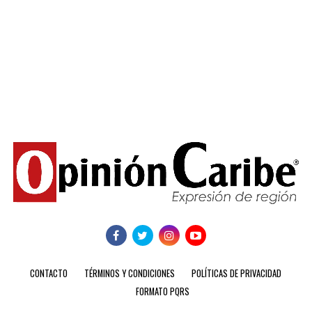
CONTACTO
TÉRMINOS Y CONDICIONES
POLÍTICAS DE PRIVACIDAD
FORMATO PQRS