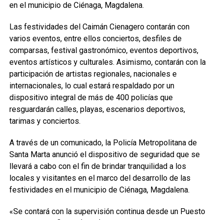
en el municipio de Ciénaga, Magdalena.
Las festividades del Caimán Cienagero contarán con
varios eventos, entre ellos conciertos, desfiles de
comparsas, festival gastronómico, eventos deportivos,
eventos artísticos y culturales. Asimismo, contarán con la
participación de artistas regionales, nacionales e
internacionales, lo cual estará respaldado por un
dispositivo integral de más de 400 policías que
resguardarán calles, playas, escenarios deportivos,
tarimas y conciertos.
A través de un comunicado, la Policía Metropolitana de
Santa Marta anunció el dispositivo de seguridad que se
llevará a cabo con el fin de brindar tranquilidad a los
locales y visitantes en el marco del desarrollo de las
festividades en el municipio de Ciénaga, Magdalena.
«Se contará con la supervisión continua desde un Puesto