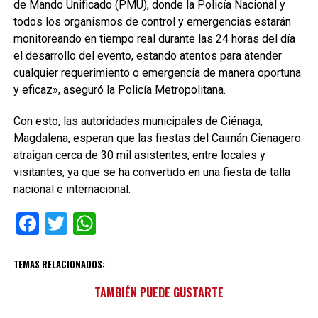
de Mando Unificado (PMU), donde la Policía Nacional y
todos los organismos de control y emergencias estarán
monitoreando en tiempo real durante las 24 horas del día
el desarrollo del evento, estando atentos para atender
cualquier requerimiento o emergencia de manera oportuna
y eficaz», aseguró la Policía Metropolitana.
Con esto, las autoridades municipales de Ciénaga,
Magdalena, esperan que las fiestas del Caimán Cienagero
atraigan cerca de 30 mil asistentes, entre locales y
visitantes, ya que se ha convertido en una fiesta de talla
nacional e internacional.
Facebook
Twitter
WhatsApp
TEMAS RELACIONADOS:
TAMBIÉN PUEDE GUSTARTE