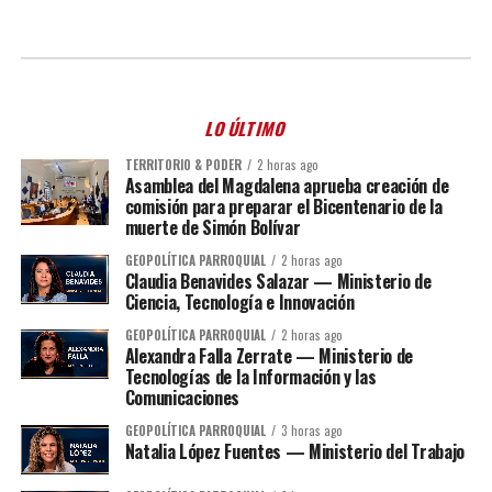
LO ÚLTIMO
TERRITORIO & PODER
2 horas ago
Asamblea del Magdalena aprueba creación de
comisión para preparar el Bicentenario de la
muerte de Simón Bolívar
GEOPOLÍTICA PARROQUIAL
2 horas ago
Claudia Benavides Salazar — Ministerio de
Ciencia, Tecnología e Innovación
GEOPOLÍTICA PARROQUIAL
2 horas ago
Alexandra Falla Zerrate — Ministerio de
Tecnologías de la Información y las
Comunicaciones
GEOPOLÍTICA PARROQUIAL
3 horas ago
Natalia López Fuentes — Ministerio del Trabajo