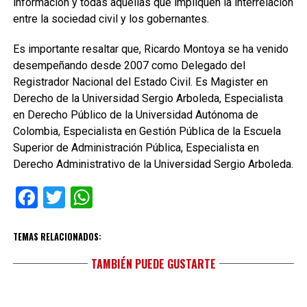
información y todas aquellas que impliquen la interrelación
entre la sociedad civil y los gobernantes.
Es importante resaltar que, Ricardo Montoya se ha venido
desempeñando desde 2007 como Delegado del
Registrador Nacional del Estado Civil. Es Magister en
Derecho de la Universidad Sergio Arboleda, Especialista
en Derecho Público de la Universidad Autónoma de
Colombia, Especialista en Gestión Pública de la Escuela
Superior de Administración Pública, Especialista en
Derecho Administrativo de la Universidad Sergio Arboleda.
Facebook
Twitter
WhatsApp
TEMAS RELACIONADOS:
TAMBIÉN PUEDE GUSTARTE