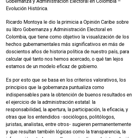
Gobernanza y Administración Electoral en Colombia –
Evolución Histórica.
Ricardo Montoya le dio la primicia a Opinión Caribe sobre
su libro Gobernanza y Administración Electoral en
Colombia, que tiene como objetivo la visualización de los
hechos gubernamentales más significativos en más de
doscientos años de historia política de nuestro país, para
calcular qué tanto nos hemos acercado, o qué tan lejos
estamos de un modelo eficaz de gobierno.
Es por esto que se basa en los criterios valorativos, los
principios que la gobernanza puntualiza como
indispensables para la obtención de buenos resultados en
el ejercicio de la administración estatal: la
responsabilidad, la apertura, la participación, la eficacia, y
otras que los entendidos -sociólogos, politólogos,
juristas, analistas, entre otros- sugieren permanentemente
y que resultan también lógicas como la transparencia, la