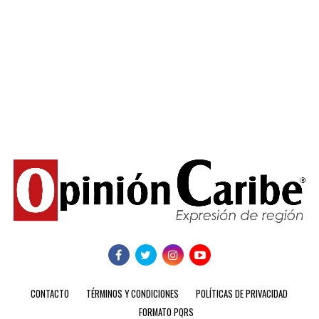
CONTACTO
TÉRMINOS Y CONDICIONES
POLÍTICAS DE PRIVACIDAD
FORMATO PQRS