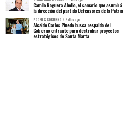
Camilo Noguera Abello, el samario que asumirá
la dirección del partido Defensores de la Patria
PODER & GOBIERNO
2 días ago
Alcalde Carlos Pinedo busca respaldo del
Gobierno entrante para destrabar proyectos
estratégicos de Santa Marta