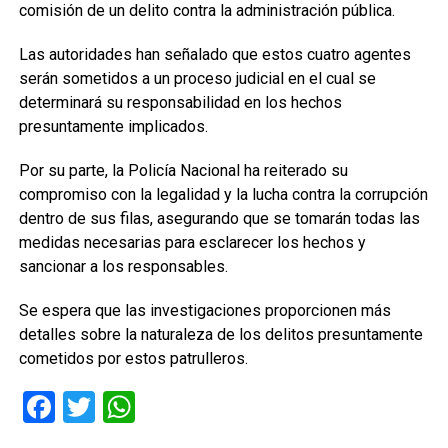
comisión de un delito contra la administración pública.
Las autoridades han señalado que estos cuatro agentes
serán sometidos a un proceso judicial en el cual se
determinará su responsabilidad en los hechos
presuntamente implicados.
Por su parte, la Policía Nacional ha reiterado su
compromiso con la legalidad y la lucha contra la corrupción
dentro de sus filas, asegurando que se tomarán todas las
medidas necesarias para esclarecer los hechos y
sancionar a los responsables.
Se espera que las investigaciones proporcionen más
detalles sobre la naturaleza de los delitos presuntamente
cometidos por estos patrulleros.
Facebook
Twitter
WhatsApp