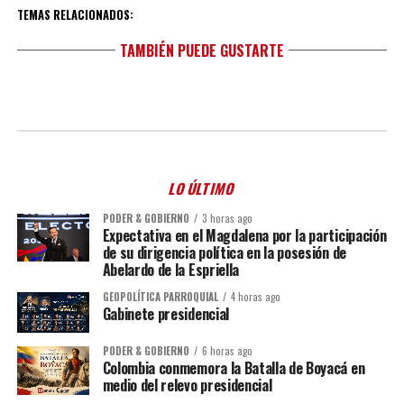
TEMAS RELACIONADOS:
TAMBIÉN PUEDE GUSTARTE
LO ÚLTIMO
PODER & GOBIERNO
3 horas ago
Expectativa en el Magdalena por la participación
de su dirigencia política en la posesión de
Abelardo de la Espriella
GEOPOLÍTICA PARROQUIAL
4 horas ago
Gabinete presidencial
PODER & GOBIERNO
6 horas ago
Colombia conmemora la Batalla de Boyacá en
medio del relevo presidencial