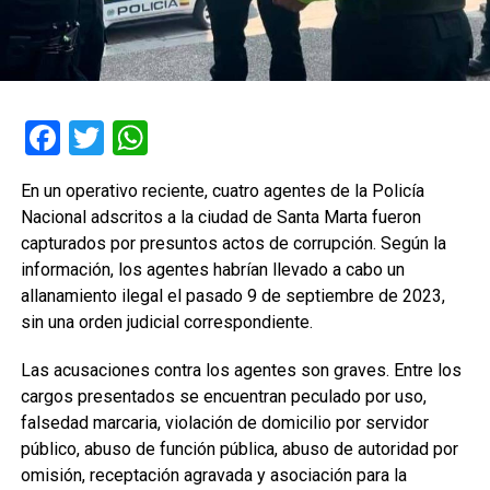
Facebook
Twitter
WhatsApp
En un operativo reciente, cuatro agentes de la Policía
Nacional adscritos a la ciudad de Santa Marta fueron
capturados por presuntos actos de corrupción. Según la
información, los agentes habrían llevado a cabo un
allanamiento ilegal el pasado 9 de septiembre de 2023,
sin una orden judicial correspondiente.
Las acusaciones contra los agentes son graves. Entre los
cargos presentados se encuentran peculado por uso,
falsedad marcaria, violación de domicilio por servidor
público, abuso de función pública, abuso de autoridad por
omisión, receptación agravada y asociación para la