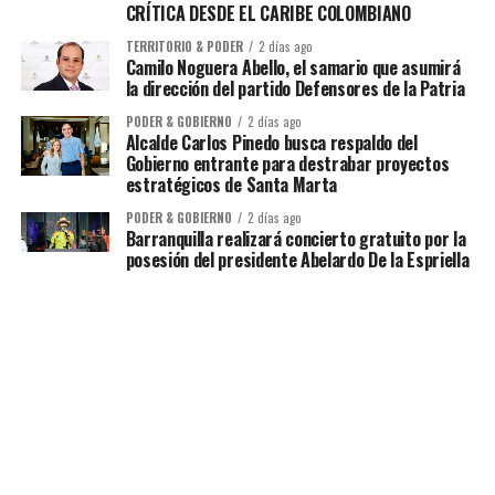
CRÍTICA DESDE EL CARIBE COLOMBIANO
TERRITORIO & PODER
2 días ago
Camilo Noguera Abello, el samario que asumirá
la dirección del partido Defensores de la Patria
PODER & GOBIERNO
2 días ago
Alcalde Carlos Pinedo busca respaldo del
Gobierno entrante para destrabar proyectos
estratégicos de Santa Marta
PODER & GOBIERNO
2 días ago
Barranquilla realizará concierto gratuito por la
posesión del presidente Abelardo De la Espriella