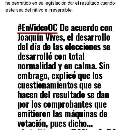
he permitido en su legislación dar el resultado cuando
este sea definitivo e irreversible.
#EnVideoOC
De acuerdo con
Joaquín Vives, el desarrollo
del día de las elecciones se
desarrolló con total
normalidad y en calma. Sin
embrago, explicó que los
cuestionamientos que se
hacen del resultado se dan
por los comprobantes que
emitieron las máquinas de
votación, pues dicho…