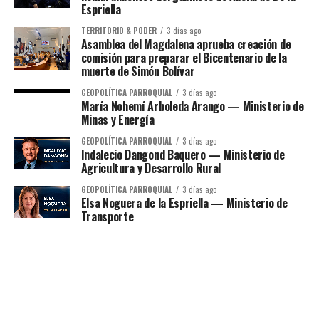
Espriella
TERRITORIO & PODER
3 días ago
Asamblea del Magdalena aprueba creación de
comisión para preparar el Bicentenario de la
muerte de Simón Bolívar
GEOPOLÍTICA PARROQUIAL
3 días ago
María Nohemí Arboleda Arango — Ministerio de
Minas y Energía
GEOPOLÍTICA PARROQUIAL
3 días ago
Indalecio Dangond Baquero — Ministerio de
Agricultura y Desarrollo Rural
GEOPOLÍTICA PARROQUIAL
3 días ago
Elsa Noguera de la Espriella — Ministerio de
Transporte