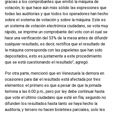
gracias a los comprobantes que emitió la máquina de
votación, lo que hace aún más sólido las expresiones que
todas las auditorías y que todos los operadores han hecho
sobre el sistema de votación y sobre la máquina. Este es
un sistema de votación electrónica ciudadano, se vota muy
rápido, se imprime un comprobante del voto con el cual se
hace una verificación del 53% de la mesa antes de difundir
cualquier resultado, es decir, rectifica que el resultado de
la máquina corresponda con las papeletas que han sido
depositados, esto es justamente a este procedimiento
que se está cuestionando el resultado”, agregó.
Por otra parte, mencionó que en Venezuela la demora en
ocasiones para dar el resultado está afectada por tres
elementos: el primero es que a pesar de que la jornada
termina a las 6:00 p.m., pero por ley debe continuar hasta
que vote el último ciudadano que esté en fila; segundo no
difunden los resultados hasta tanto se haya hecho la
auditoría; y tercero no hacen boletines parciales, solo les