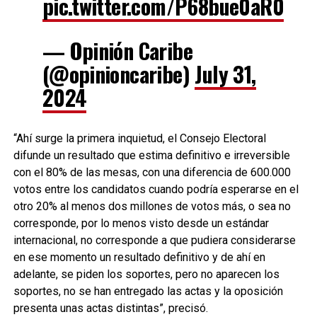
pic.twitter.com/P68bue0aR0
— Opinión Caribe
(@opinioncaribe)
July 31,
2024
“Ahí surge la primera inquietud, el Consejo Electoral
difunde un resultado que estima definitivo e irreversible
con el 80% de las mesas, con una diferencia de 600.000
votos entre los candidatos cuando podría esperarse en el
otro 20% al menos dos millones de votos más, o sea no
corresponde, por lo menos visto desde un estándar
internacional, no corresponde a que pudiera considerarse
en ese momento un resultado definitivo y de ahí en
adelante, se piden los soportes, pero no aparecen los
soportes, no se han entregado las actas y la oposición
presenta unas actas distintas”, precisó.