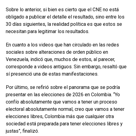
Sobre lo anterior, si bien es cierto que el CNE no está
obligado a publicar el detalle el resultado, sino entre los
30 días siguientes, la realidad política es que estos se
necesitan para legitimar los resultados.
En cuanto a los videos que han circulado en las redes
sociales sobre alteraciones de orden público en
Venezuela, indicó que, muchos de estos, al parecer,
corresponde a videos antiguos. Sin embargo, resaltó que
sí presenció una de estas manifestaciones.
Por último, se refirió sobre el panorama que se podría
presentar en las elecciones de 2026 en Colombia. “Yo
confío absolutamente que vamos a tener un proceso
electoral absolutamente normal, creo que vamos a tener
elecciones libres, Colombia más que cualquier otra
sociedad está preparada para tener elecciones libres y
justas”, finalizó.