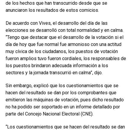
de los hechos que han transcurrido desde que se
anunciaron los resultados de estos comicios.
De acuerdo con Vives, el desarrollo del día de las
elecciones se desarrolló con total normalidad y en calma.
“Tengo que destacar que el desarrollo de la votación si el
día de hoy que fue normal fue armonioso con una actitud
muy cívica de los ciudadanos, los puestos de votación
fueron amplios tuvo fueron cordiales, los responsables de
los puestos brindaron adecuada información a los
sectores y la jornada transcurrió en calma”, dijo.
Sin embargo, explicó que los cuestionamientos que se
hacen del resultado se dan por los comprobantes que
emitieron las máquinas de votación, pues dicho resultado
no ha podido ser soportado en un informe detallado por
parte del Concejo Nacional Electoral (CNE).
“Los cuestionamientos que se hacen del resultado se dan