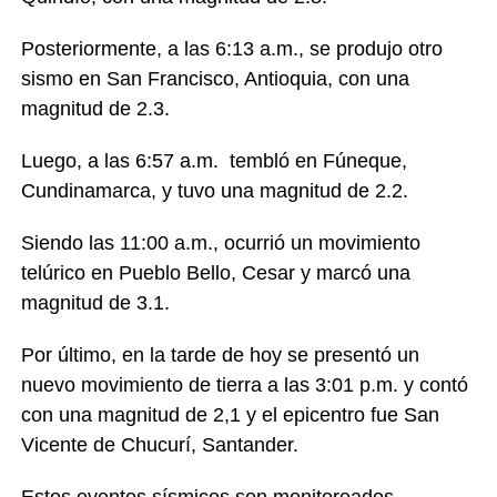
Posteriormente, a las 6:13 a.m., se produjo otro
sismo en San Francisco, Antioquia, con una
magnitud de 2.3.
Luego, a las 6:57 a.m. tembló en Fúneque,
Cundinamarca, y tuvo una magnitud de 2.2.
Siendo las 11:00 a.m., ocurrió un movimiento
telúrico en Pueblo Bello, Cesar y marcó una
magnitud de 3.1.
Por último, en la tarde de hoy se presentó un
nuevo movimiento de tierra a las 3:01 p.m. y contó
con una magnitud de 2,1 y el epicentro fue San
Vicente de Chucurí, Santander.