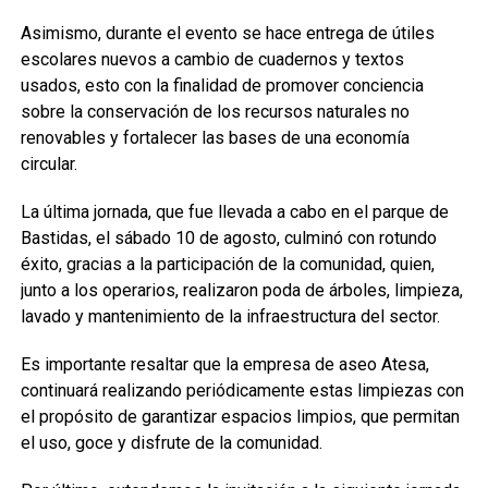
Asimismo, durante el evento se hace entrega de útiles
escolares nuevos a cambio de cuadernos y textos
usados, esto con la finalidad de promover conciencia
sobre la conservación de los recursos naturales no
renovables y fortalecer las bases de una economía
circular.
La última jornada, que fue llevada a cabo en el parque de
Bastidas, el sábado 10 de agosto, culminó con rotundo
éxito, gracias a la participación de la comunidad, quien,
junto a los operarios, realizaron poda de árboles, limpieza,
lavado y mantenimiento de la infraestructura del sector.
Es importante resaltar que la empresa de aseo Atesa,
continuará realizando periódicamente estas limpiezas con
el propósito de garantizar espacios limpios, que permitan
el uso, goce y disfrute de la comunidad.