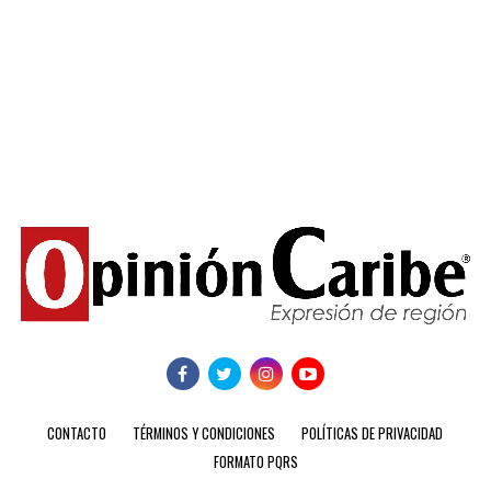
CONTACTO
TÉRMINOS Y CONDICIONES
POLÍTICAS DE PRIVACIDAD
FORMATO PQRS