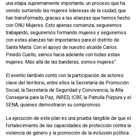
una etapa supremamente importante, un proceso que ha
venido surtiendo las mujeres lideresas de la ciudad, que
han transformado, gracias a las alianzas que hemos hecho
con ONU Mujeres. Esto apenas comienza; seguiremos
trabajando, seguiremos formando mujeres y seguiremos
con estas alianzas tan importantes para el distrito de
Santa Marta. Con el apoyo de nuestro alcalde Carlos
Pinedo Cuello, vamos hacia adelante con todas estas
mujeres. Más allá de las banderas, somos mujeres”.
El evento también contó con la participación de actores
clave del territorio, entre ellos la Secretaría de Promoción
Social, la Secretaría de Seguridad y Convivencia, la Alta
Consejería para la Paz, INRED, ICBF, la Patrulla Púrpura y el
SENA, quienes demostraron su compromiso.
La ejecución de este plan es una prueba tangible de que el
fortalecimiento de las capacidades de protección contra la
violencia de género y la promoción de la inclusión política