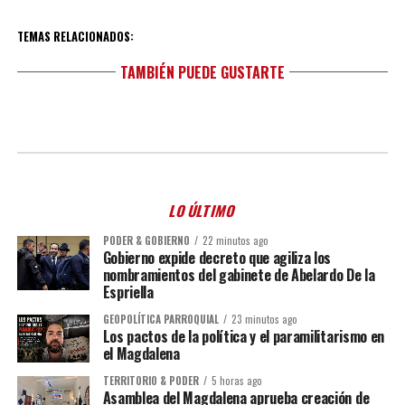
TEMAS RELACIONADOS:
TAMBIÉN PUEDE GUSTARTE
LO ÚLTIMO
PODER & GOBIERNO
22 minutos ago
Gobierno expide decreto que agiliza los
nombramientos del gabinete de Abelardo De la
Espriella
GEOPOLÍTICA PARROQUIAL
23 minutos ago
Los pactos de la política y el paramilitarismo en
el Magdalena
TERRITORIO & PODER
5 horas ago
Asamblea del Magdalena aprueba creación de