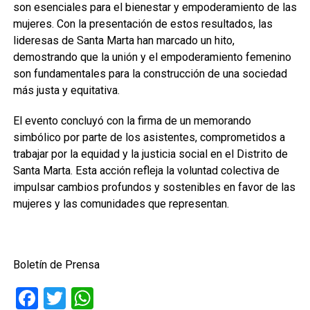
son esenciales para el bienestar y empoderamiento de las
mujeres. Con la presentación de estos resultados, las
lideresas de Santa Marta han marcado un hito,
demostrando que la unión y el empoderamiento femenino
son fundamentales para la construcción de una sociedad
más justa y equitativa.
El evento concluyó con la firma de un memorando
simbólico por parte de los asistentes, comprometidos a
trabajar por la equidad y la justicia social en el Distrito de
Santa Marta. Esta acción refleja la voluntad colectiva de
impulsar cambios profundos y sostenibles en favor de las
mujeres y las comunidades que representan.
Boletín de Prensa
Facebook
Twitter
WhatsApp