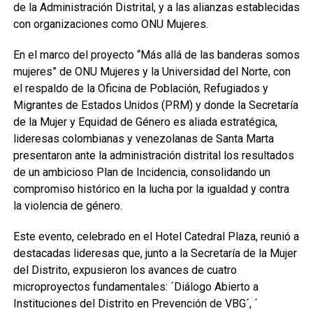
de la Administración Distrital, y a las alianzas establecidas
con organizaciones como ONU Mujeres.
En el marco del proyecto “Más allá de las banderas somos
mujeres” de ONU Mujeres y la Universidad del Norte, con
el respaldo de la Oficina de Población, Refugiados y
Migrantes de Estados Unidos (PRM) y donde la Secretaría
de la Mujer y Equidad de Género es aliada estratégica,
lideresas colombianas y venezolanas de Santa Marta
presentaron ante la administración distrital los resultados
de un ambicioso Plan de Incidencia, consolidando un
compromiso histórico en la lucha por la igualdad y contra
la violencia de género.
Este evento, celebrado en el Hotel Catedral Plaza, reunió a
destacadas lideresas que, junto a la Secretaría de la Mujer
del Distrito, expusieron los avances de cuatro
microproyectos fundamentales: ´Diálogo Abierto a
Instituciones del Distrito en Prevención de VBG´, ´