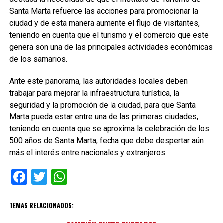
Santa Marta refuerce las acciones para promocionar la
ciudad y de esta manera aumente el flujo de visitantes,
teniendo en cuenta que el turismo y el comercio que este
genera son una de las principales actividades económicas
de los samarios.
Ante este panorama, las autoridades locales deben
trabajar para mejorar la infraestructura turística, la
seguridad y la promoción de la ciudad, para que Santa
Marta pueda estar entre una de las primeras ciudades,
teniendo en cuenta que se aproxima la celebración de los
500 años de Santa Marta, fecha que debe despertar aún
más el interés entre nacionales y extranjeros.
Facebook
Twitter
WhatsApp
TEMAS RELACIONADOS: