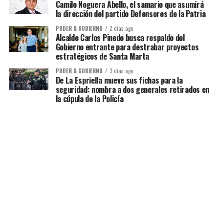
Camilo Noguera Abello, el samario que asumirá
la dirección del partido Defensores de la Patria
PODER & GOBIERNO
2 días ago
Alcalde Carlos Pinedo busca respaldo del
Gobierno entrante para destrabar proyectos
estratégicos de Santa Marta
PODER & GOBIERNO
3 días ago
De La Espriella mueve sus fichas para la
seguridad: nombra a dos generales retirados en
la cúpula de la Policía