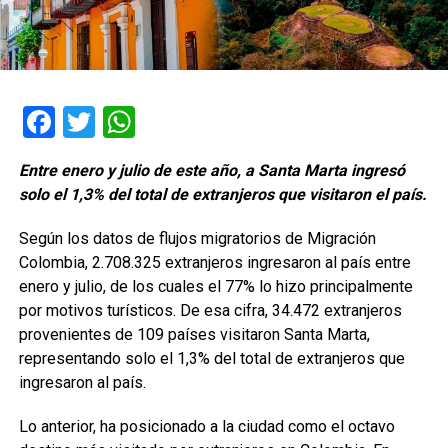
Facebook
Twitter
WhatsApp
Entre enero y julio de este año, a Santa Marta ingresó
solo el 1,3% del total de extranjeros que visitaron el país.
Según los datos de flujos migratorios de Migración
Colombia, 2.708.325 extranjeros ingresaron al país entre
enero y julio, de los cuales el 77% lo hizo principalmente
por motivos turísticos. De esa cifra, 34.472 extranjeros
provenientes de 109 países visitaron Santa Marta,
representando solo el 1,3% del total de extranjeros que
ingresaron al país.
Lo anterior, ha posicionado a la ciudad como el octavo