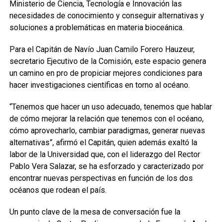
Ministerio de Ciencia, Tecnología e Innovación las
necesidades de conocimiento y conseguir alternativas y
soluciones a problemáticas en materia bioceánica.
Para el Capitán de Navío Juan Camilo Forero Hauzeur,
secretario Ejecutivo de la Comisión, este espacio genera
un camino en pro de propiciar mejores condiciones para
hacer investigaciones científicas en torno al océano.
“Tenemos que hacer un uso adecuado, tenemos que hablar
de cómo mejorar la relación que tenemos con el océano,
cómo aprovecharlo, cambiar paradigmas, generar nuevas
alternativas”, afirmó el Capitán, quien además exaltó la
labor de la Universidad que, con el liderazgo del Rector
Pablo Vera Salazar, se ha esforzado y caracterizado por
encontrar nuevas perspectivas en función de los dos
océanos que rodean el país.
Un punto clave de la mesa de conversación fue la