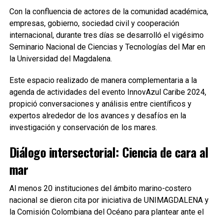
Con la confluencia de actores de la comunidad académica,
empresas, gobierno, sociedad civil y cooperación
internacional, durante tres días se desarrolló el vigésimo
Seminario Nacional de Ciencias y Tecnologías del Mar en
la Universidad del Magdalena.
Este espacio realizado de manera complementaria a la
agenda de actividades del evento InnovAzul Caribe 2024,
propició conversaciones y análisis entre científicos y
expertos alrededor de los avances y desafíos en la
investigación y conservación de los mares.
Diálogo intersectorial: Ciencia de cara al
mar
Al menos 20 instituciones del ámbito marino-costero
nacional se dieron cita por iniciativa de UNIMAGDALENA y
la Comisión Colombiana del Océano para plantear ante el