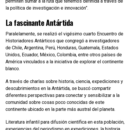
permiten sumar a la ruta que tenemos definida a través de
la política de investigación e innovación”.
La fascinante Antártida
Paralelamente, se realizó el vigésimo cuarto Encuentro de
Historiadores Antárticos que congregó a investigadores
de Chile, Argentina, Perú, Honduras, Guatemala, Estados
Unidos, Ecuador, México, Colombia, entre otros países de
América vinculados a la iniciativa de explorar el continente
blanco.
A través de charlas sobre historia, ciencia, expediciones y
descubrimientos en la Antártida, se buscó compartir
diferentes perspectivas para conectar y sensibilizar a la
comunidad sobre cosas poco conocidas de este
continente ubicado en la parte más austral del planeta.
Literatura infantil para difusión científica en esta población,
experiencias del periodismo en expediciones, la historia