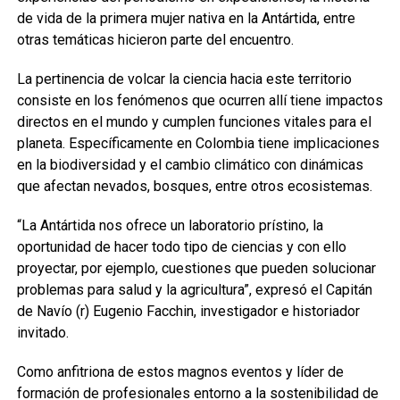
de vida de la primera mujer nativa en la Antártida, entre
otras temáticas hicieron parte del encuentro.
La pertinencia de volcar la ciencia hacia este territorio
consiste en los fenómenos que ocurren allí tiene impactos
directos en el mundo y cumplen funciones vitales para el
planeta. Específicamente en Colombia tiene implicaciones
en la biodiversidad y el cambio climático con dinámicas
que afectan nevados, bosques, entre otros ecosistemas.
“La Antártida nos ofrece un laboratorio prístino, la
oportunidad de hacer todo tipo de ciencias y con ello
proyectar, por ejemplo, cuestiones que pueden solucionar
problemas para salud y la agricultura”, expresó el Capitán
de Navío (r) Eugenio Facchin, investigador e historiador
invitado.
Como anfitriona de estos magnos eventos y líder de
formación de profesionales entorno a la sostenibilidad de