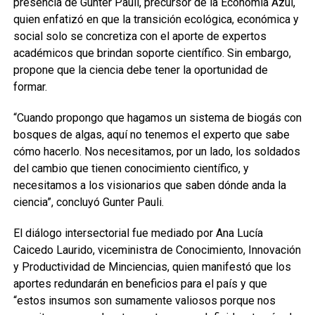
presencia de Gunter Pauli, precursor de la Economía Azul,
quien enfatizó en que la transición ecológica, económica y
social solo se concretiza con el aporte de expertos
académicos que brindan soporte científico. Sin embargo,
propone que la ciencia debe tener la oportunidad de
formar.
“Cuando propongo que hagamos un sistema de biogás con
bosques de algas, aquí no tenemos el experto que sabe
cómo hacerlo. Nos necesitamos, por un lado, los soldados
del cambio que tienen conocimiento científico, y
necesitamos a los visionarios que saben dónde anda la
ciencia”, concluyó Gunter Pauli.
El diálogo intersectorial fue mediado por Ana Lucía
Caicedo Laurido, viceministra de Conocimiento, Innovación
y Productividad de Minciencias, quien manifestó que los
aportes redundarán en beneficios para el país y que
“estos insumos son sumamente valiosos porque nos