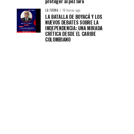
proteger al pez loro
LA FIRMA
19 horas ago
LA BATALLA DE BOYACÁ Y LOS
NUEVOS DEBATES SOBRE LA
INDEPENDENCIA: UNA MIRADA
CRÍTICA DESDE EL CARIBE
COLOMBIANO