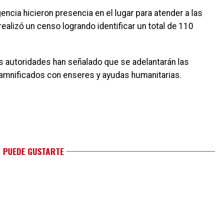
ncia hicieron presencia en el lugar para atender a las
ealizó un censo logrando identificar un total de 110
as autoridades han señalado que se adelantarán las
amnificados con enseres y ayudas humanitarias.
 PUEDE GUSTARTE