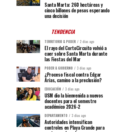
Santa Marta: 260 hectáreas y
cinco billones de pesos esperando
una decisión
TENDENCIA
TERRITORIO & PODER
2 días ago
El rayo del CortoCircuito volvió a
caer sobre Santa Marta durante
las Fiestas del Mar
PODER & GOBIERNO
3 días ago
¿Proceso fiscal contra Edgar
Arias, camino a la preclusión?
EDUCACIÓN
3 días ago
USM dio la bienvenida a nuevos
docentes para el semestre
académico 2026-2
DEPARTAMENTO
3 días ago
Autoridades intensifican
controles en Playa Grande para