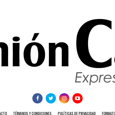
ACTO
TÉRMINOS Y CONDICIONES
POLÍTICAS DE PRIVACIDAD
FORMATO