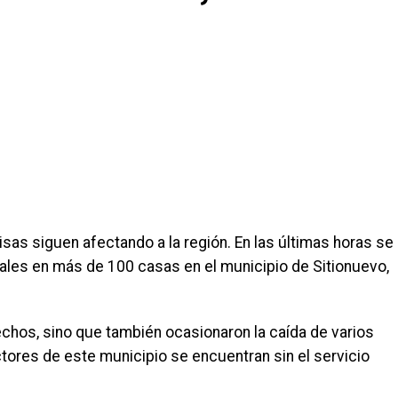
as siguen afectando a la región. En las últimas horas se
les en más de 100 casas en el municipio de Sitionuevo,
echos, sino que también ocasionaron la caída de varios
ectores de este municipio se encuentran sin el servicio