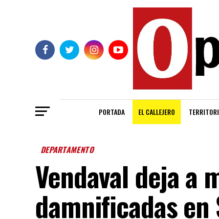
PORTADA
EL CALLEJERO
TERRITORI
DEPARTAMENTO
Vendaval deja a 
damnificadas en 