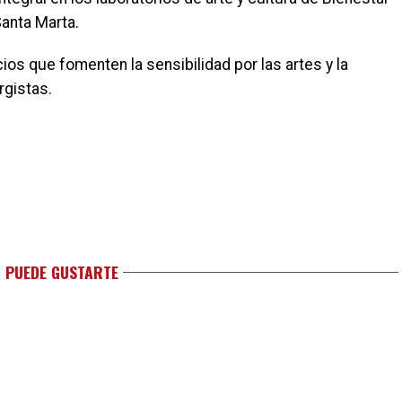
Santa Marta.
s que fomenten la sensibilidad por las artes y la
rgistas.
 PUEDE GUSTARTE