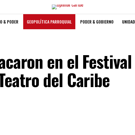
O & PODER
GEOPOLÍTICA PARROQUIAL
PODER & GOBIERNO
UNIDAD
acaron en el Festival
Teatro del Caribe