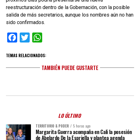
reestructuración dentro de la Gobernación, con la posible
salida de más secretarios, aunque los nombres aún no han
sido confirmados.
Facebook
Twitter
WhatsApp
TEMAS RELACIONADOS:
TAMBIÉN PUEDE GUSTARTE
LO ÚLTIMO
TERRITORIO & PODER
5 horas ago
Margarita Guerra acompaña en Cali la posesión
de Abelardo De la Espriella y plantea agenda