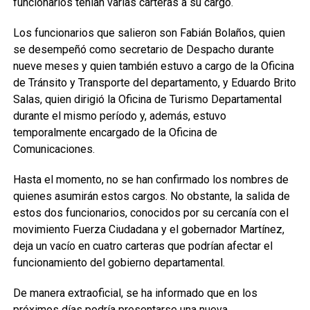
funcionarios tenían varias carteras a su cargo.
Los funcionarios que salieron son Fabián Bolaños, quien
se desempeñó como secretario de Despacho durante
nueve meses y quien también estuvo a cargo de la Oficina
de Tránsito y Transporte del departamento, y Eduardo Brito
Salas, quien dirigió la Oficina de Turismo Departamental
durante el mismo período y, además, estuvo
temporalmente encargado de la Oficina de
Comunicaciones.
Hasta el momento, no se han confirmado los nombres de
quienes asumirán estos cargos. No obstante, la salida de
estos dos funcionarios, conocidos por su cercanía con el
movimiento Fuerza Ciudadana y el gobernador Martínez,
deja un vacío en cuatro carteras que podrían afectar el
funcionamiento del gobierno departamental.
De manera extraoficial, se ha informado que en los
próximos días podría presentarse una nueva