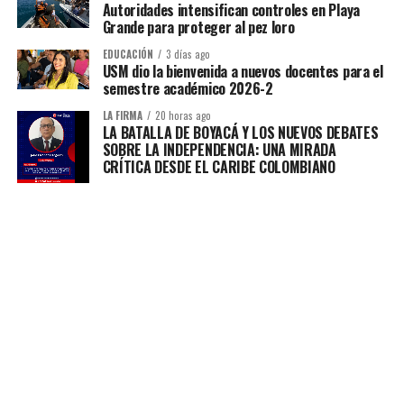
Autoridades intensifican controles en Playa
Grande para proteger al pez loro
EDUCACIÓN
3 días ago
USM dio la bienvenida a nuevos docentes para el
semestre académico 2026-2
LA FIRMA
20 horas ago
LA BATALLA DE BOYACÁ Y LOS NUEVOS DEBATES
SOBRE LA INDEPENDENCIA: UNA MIRADA
CRÍTICA DESDE EL CARIBE COLOMBIANO