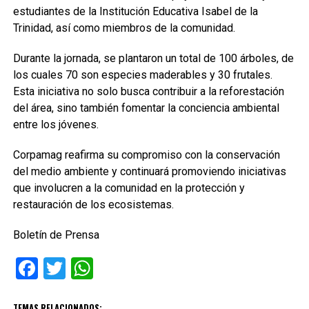
estudiantes de la Institución Educativa Isabel de la
Trinidad, así como miembros de la comunidad.
Durante la jornada, se plantaron un total de 100 árboles, de
los cuales 70 son especies maderables y 30 frutales.
Esta iniciativa no solo busca contribuir a la reforestación
del área, sino también fomentar la conciencia ambiental
entre los jóvenes.
Corpamag reafirma su compromiso con la conservación
del medio ambiente y continuará promoviendo iniciativas
que involucren a la comunidad en la protección y
restauración de los ecosistemas.
Boletín de Prensa
Facebook
Twitter
WhatsApp
TEMAS RELACIONADOS: