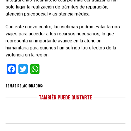
solo lugar la realización de trámites de reparación,
atención psicosocial y asistencia médica.
Con este nuevo centro, las víctimas podrán evitar largos
viajes para acceder a los recursos necesarios, lo que
representa un importante avance en la atención
humanitaria para quienes han sufrido los efectos de la
violencia en la región.
Facebook
Twitter
WhatsApp
TEMAS RELACIONADOS:
TAMBIÉN PUEDE GUSTARTE