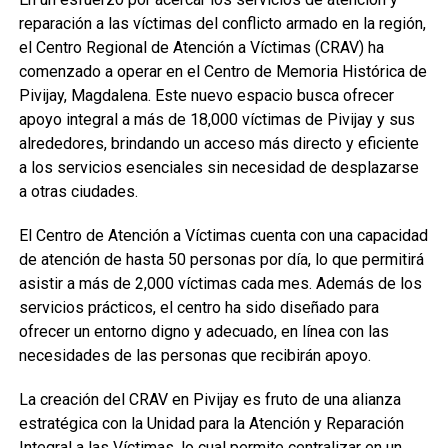
reparación a las víctimas del conflicto armado en la región,
el Centro Regional de Atención a Víctimas (CRAV) ha
comenzado a operar en el Centro de Memoria Histórica de
Pivijay, Magdalena. Este nuevo espacio busca ofrecer
apoyo integral a más de 18,000 víctimas de Pivijay y sus
alrededores, brindando un acceso más directo y eficiente
a los servicios esenciales sin necesidad de desplazarse
a otras ciudades.
El Centro de Atención a Víctimas cuenta con una capacidad
de atención de hasta 50 personas por día, lo que permitirá
asistir a más de 2,000 víctimas cada mes. Además de los
servicios prácticos, el centro ha sido diseñado para
ofrecer un entorno digno y adecuado, en línea con las
necesidades de las personas que recibirán apoyo.
La creación del CRAV en Pivijay es fruto de una alianza
estratégica con la Unidad para la Atención y Reparación
Integral a las Víctimas, lo cual permite centralizar en un