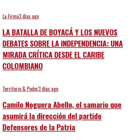
La Firma
3 días ago
LA BATALLA DE BOYACÁ Y LOS NUEVOS
DEBATES SOBRE LA INDEPENDENCIA: UNA
MIRADA CRÍTICA DESDE EL CARIBE
COLOMBIANO
Territorio & Poder
3 días ago
Camilo Noguera Abello, el samario que
asumirá la dirección del partido
Defensores de la Patria