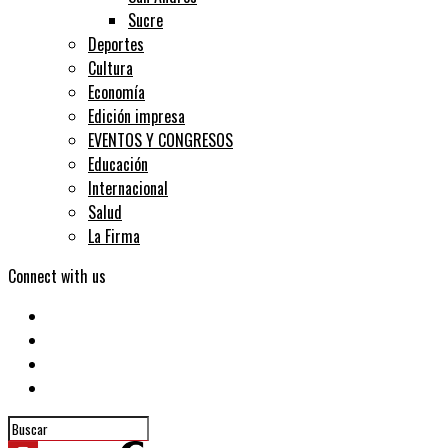
Sucre
Deportes
Cultura
Economía
Edición impresa
EVENTOS Y CONGRESOS
Educación
Internacional
Salud
La Firma
Connect with us