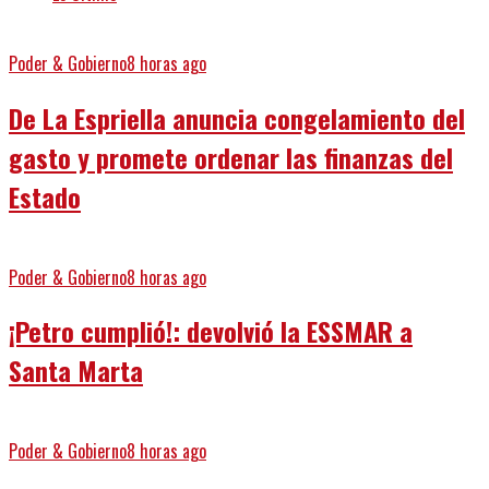
Poder & Gobierno
8 horas ago
De La Espriella anuncia congelamiento del
gasto y promete ordenar las finanzas del
Estado
Poder & Gobierno
8 horas ago
¡Petro cumplió!: devolvió la ESSMAR a
Santa Marta
Poder & Gobierno
8 horas ago