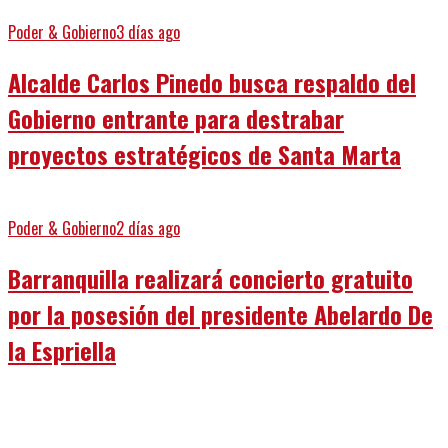
Poder & Gobierno
3 días ago
Alcalde Carlos Pinedo busca respaldo del
Gobierno entrante para destrabar
proyectos estratégicos de Santa Marta
Poder & Gobierno
2 días ago
Barranquilla realizará concierto gratuito
por la posesión del presidente Abelardo De
la Espriella