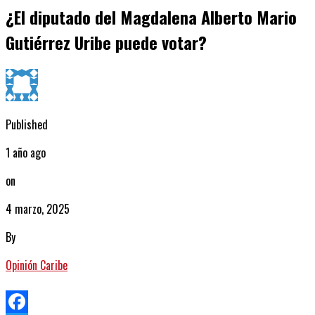
¿El diputado del Magdalena Alberto Mario
Gutiérrez Uribe puede votar?
Published
1 año ago
on
4 marzo, 2025
By
Opinión Caribe