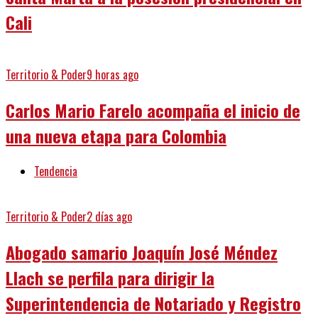
Cali
Territorio & Poder
9 horas ago
Carlos Mario Farelo acompaña el inicio de
una nueva etapa para Colombia
Tendencia
Territorio & Poder
2 días ago
Abogado samario Joaquín José Méndez
Llach se perfila para dirigir la
Superintendencia de Notariado y Registro