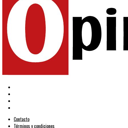
Contacto
Términos y condiciones