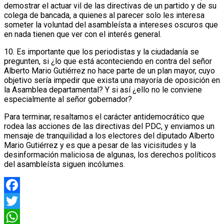
demostrar el actuar vil de las directivas de un partido y de su
colega de bancada, a quienes al parecer solo les interesa
someter la voluntad del asambleísta a intereses oscuros que
en nada tienen que ver con el interés general.
10. Es importante que los periodistas y la ciudadanía se
pregunten, si ¿lo que está aconteciendo en contra del señor
Alberto Mario Gutiérrez no hace parte de un plan mayor, cuyo
objetivo sería impedir que exista una mayoría de oposición en
la Asamblea departamental? Y si así ¿ello no le conviene
especialmente al señor gobernador?
Para terminar, resaltamos el carácter antidemocrático que
rodea las acciones de las directivas del PDC, y enviamos un
mensaje de tranquilidad a los electores del diputado Alberto
Mario Gutiérrez y es que a pesar de las vicisitudes y la
desinformación maliciosa de algunas, los derechos políticos
del asambleísta siguen incólumes.
Facebook
Twitter