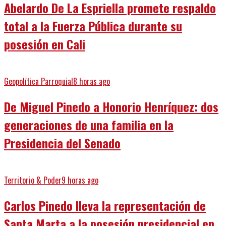
Abelardo De La Espriella promete respaldo
total a la Fuerza Pública durante su
posesión en Cali
Geopolítica Parroquial
8 horas ago
De Miguel Pinedo a Honorio Henríquez: dos
generaciones de una familia en la
Presidencia del Senado
Territorio & Poder
9 horas ago
Carlos Pinedo lleva la representación de
Santa Marta a la posesión presidencial en