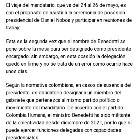
El viaje del mandatario, que va del 24 al 26 de mayo, es
con el propósito de asistir a la ceremonia de posesión
presidencial de Daniel Noboa y participar en reuniones de
trabajo.
Esta es la segunda vez que el nombre de Benedetti se
pone sobre la mesa para ser designado como presidente
encargado; sin embargo, en esta ocasión la delegación
quedó en firme y no se trata de un error como ocurrió hace
unos días.
Según la normativa colombiana, en casos de ausencia del
presidente, es obligatorio designar a un miembro del
gabinete que pertenezca al mismo partido político o
movimiento del mandatario. De acuerdo con el partido
Colombia Humana, el ministro Benedetti ha sido militante
de la colectividad desde diciembre de 2021, por lo que sí
puede ejercer funciones delegadas con capacidades
presidenciales.