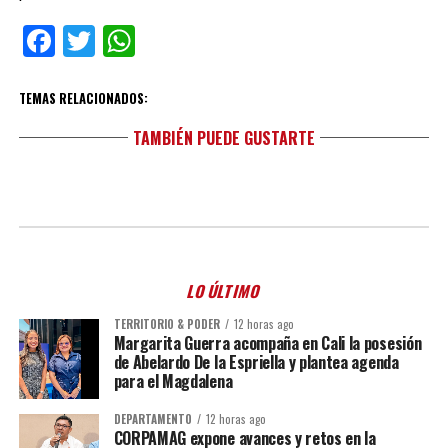
Facebook
Twitter
WhatsApp
TEMAS RELACIONADOS:
TAMBIÉN PUEDE GUSTARTE
LO ÚLTIMO
TERRITORIO & PODER
12 horas ago
Margarita Guerra acompaña en Cali la posesión
de Abelardo De la Espriella y plantea agenda
para el Magdalena
DEPARTAMENTO
12 horas ago
CORPAMAG expone avances y retos en la