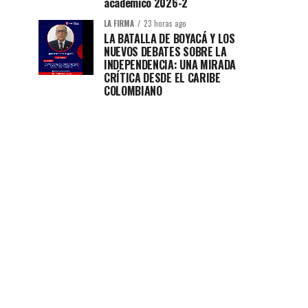
académico 2026-2
LA FIRMA
23 horas ago
LA BATALLA DE BOYACÁ Y LOS
NUEVOS DEBATES SOBRE LA
INDEPENDENCIA: UNA MIRADA
CRÍTICA DESDE EL CARIBE
COLOMBIANO