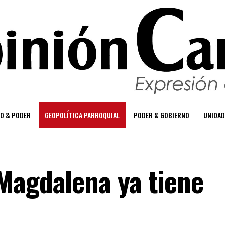
O & PODER
GEOPOLÍTICA PARROQUIAL
PODER & GOBIERNO
UNIDAD
Magdalena ya tiene