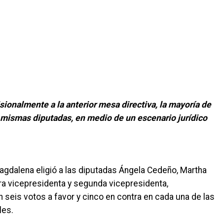
sionalmente a la anterior mesa directiva, la mayoría de
s mismas diputadas, en medio de un escenario jurídico
Magdalena eligió a las diputadas Ángela Cedeño, Martha
a vicepresidenta y segunda vicepresidenta,
seis votos a favor y cinco en contra en cada una de las
les.