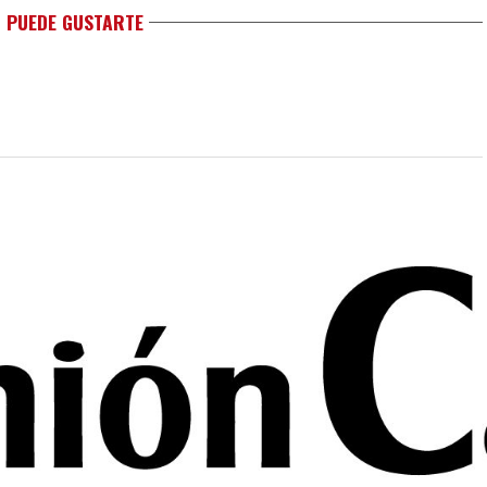
 PUEDE GUSTARTE