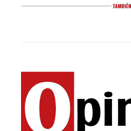
TAMBIÉN