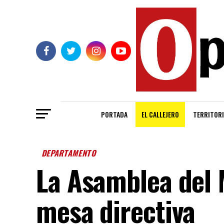
PORTADA
EL CALLEJERO
TERRITORI
DEPARTAMENTO
La Asamblea del 
mesa directiva