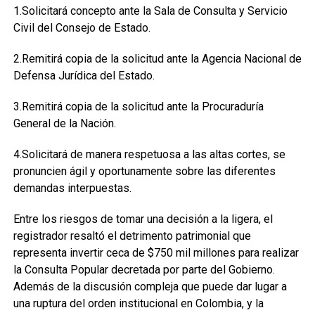
1.Solicitará concepto ante la Sala de Consulta y Servicio
Civil del Consejo de Estado.
2.Remitirá copia de la solicitud ante la Agencia Nacional de
Defensa Jurídica del Estado.
3.Remitirá copia de la solicitud ante la Procuraduría
General de la Nación.
4.Solicitará de manera respetuosa a las altas cortes, se
pronuncien ágil y oportunamente sobre las diferentes
demandas interpuestas.
Entre los riesgos de tomar una decisión a la ligera, el
registrador resaltó el detrimento patrimonial que
representa invertir ceca de $750 mil millones para realizar
la Consulta Popular decretada por parte del Gobierno.
Además de la discusión compleja que puede dar lugar a
una ruptura del orden institucional en Colombia, y la