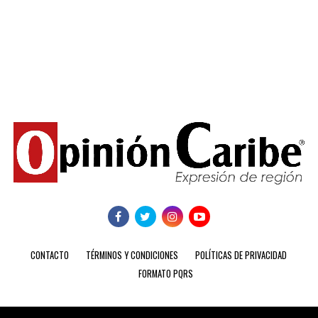
CONTACTO
TÉRMINOS Y CONDICIONES
POLÍTICAS DE PRIVACIDAD
FORMATO PQRS