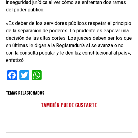
inseguridad jurídica al ver cómo se enfrentan dos ramas
del poder público.
«Es deber de los servidores públicos respetar el principio
de la separación de poderes. Lo prudente es esperar una
decisión de las altas cortes. Los jueces deben ser los que
en últimas le digan a la Registraduría si se avanza o no
con la consulta popular y le den luz constitucional al país»,
enfatizó.
Facebook
Twitter
WhatsApp
TEMAS RELACIONADOS:
TAMBIÉN PUEDE GUSTARTE