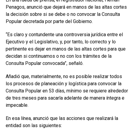
Penagos, anunció que dejará en manos de las altas cortes
la decisión sobre si se debe o no convocar la Consulta
Popular decretada por parte del Gobierno.
“Es claro y contundente una controversia jurídica entre el
Ejecutivo y el Legislativo, y, por tanto, lo correcto y lo
pertinente es dejar en manos de las altas cortes para que
decidan si continuamos o no con los trámites de la
Consulta Popular convocada”, señaló.
Añadió que, materialmente, no es posible realizar todos
los procesos de planeación y logística para convocar la
Consulta Popular en 53 días, mínimo se requiere alrededor
de tres meses para sacarla adelante de manera íntegra e
impecable.
En esa línea, anunció que las acciones que realizará la
entidad son las siguientes: