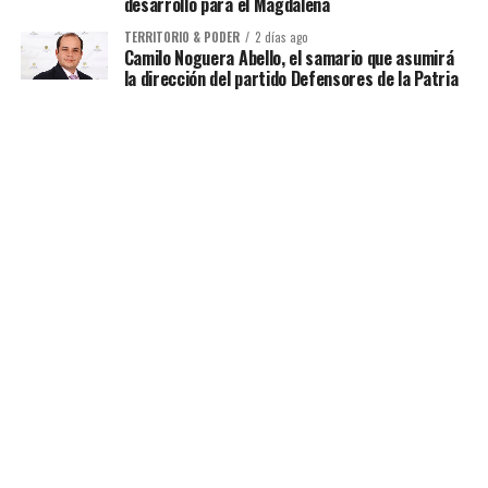
desarrollo para el Magdalena
TERRITORIO & PODER
2 días ago
Camilo Noguera Abello, el samario que asumirá
la dirección del partido Defensores de la Patria