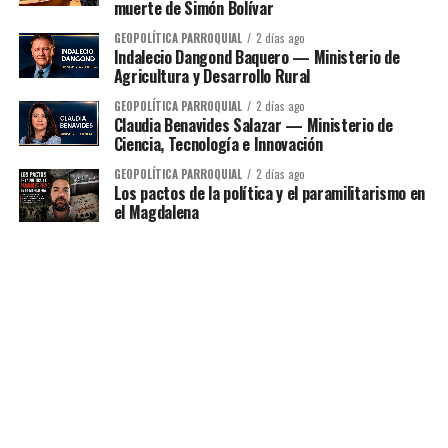
muerte de Simón Bolívar
GEOPOLÍTICA PARROQUIAL
2 días ago
Indalecio Dangond Baquero — Ministerio de
Agricultura y Desarrollo Rural
GEOPOLÍTICA PARROQUIAL
2 días ago
Claudia Benavides Salazar — Ministerio de
Ciencia, Tecnología e Innovación
GEOPOLÍTICA PARROQUIAL
2 días ago
Los pactos de la política y el paramilitarismo en
el Magdalena