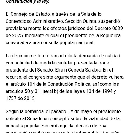
Constitución y la ley.
El Consejo de Estado, a través de la Sala de lo
Contencioso Administrativo, Sección Quinta, suspendió
provisionalmente los efectos jurídicos del Decreto 0639
de 2025, mediante el cual el presidente de la República
convocaba a una consulta popular nacional.
La decisión se tomó tras admitir la demanda de nulidad
con solicitud de medida cautelar presentada por el
presidente del Senado, Efraín Cepeda Sarabia. En el
recurso, el congresista argumentó que el decreto vulnera
el artículo 104 de la Constitución Política, así como los
artículos 50 y 31 literal b) de las leyes 134 de 1994 y
1757 de 2015.
Según la demanda, el pasado 1.º de mayo el presidente
solicitó al Senado un concepto sobre la viabilidad de la
consulta popular. Sin embargo, la plenaria de esa
corporación emitió un concepto desfavorable, decisión