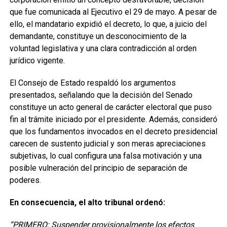
que fue comunicada al Ejecutivo el 29 de mayo. A pesar de
ello, el mandatario expidió el decreto, lo que, a juicio del
demandante, constituye un desconocimiento de la
voluntad legislativa y una clara contradicción al orden
jurídico vigente.
El Consejo de Estado respaldó los argumentos
presentados, señalando que la decisión del Senado
constituye un acto general de carácter electoral que puso
fin al trámite iniciado por el presidente. Además, consideró
que los fundamentos invocados en el decreto presidencial
carecen de sustento judicial y son meras apreciaciones
subjetivas, lo cual configura una falsa motivación y una
posible vulneración del principio de separación de
poderes.
En consecuencia, el alto tribunal ordenó:
“PRIMERO: Suspender provisionalmente los efectos