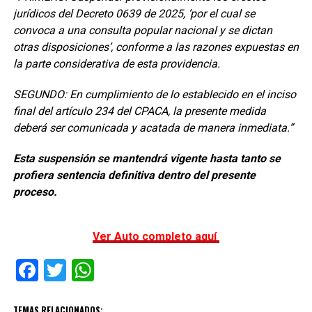
jurídicos del Decreto 0639 de 2025, ‘por el cual se
convoca a una consulta popular nacional y se dictan
otras disposiciones’, conforme a las razones expuestas en
la parte considerativa de esta providencia.
SEGUNDO: En cumplimiento de lo establecido en el inciso
final del artículo 234 del CPACA, la presente medida
deberá ser comunicada y acatada de manera inmediata.”
Esta suspensión se mantendrá vigente hasta tanto se
profiera sentencia definitiva dentro del presente
proceso.
Ver Auto completo aquí
Facebook
Twitter
WhatsApp
TEMAS RELACIONADOS: