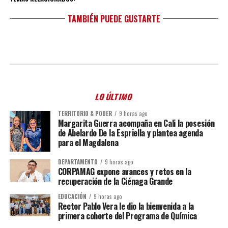
TAMBIÉN PUEDE GUSTARTE
LO ÚLTIMO
TERRITORIO & PODER
9 horas ago
Margarita Guerra acompaña en Cali la posesión
de Abelardo De la Espriella y plantea agenda
para el Magdalena
DEPARTAMENTO
9 horas ago
CORPAMAG expone avances y retos en la
recuperación de la Ciénaga Grande
EDUCACIÓN
9 horas ago
Rector Pablo Vera le dio la bienvenida a la
primera cohorte del Programa de Química