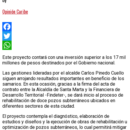
Opinión Caribe
Facebook
Twitter
WhatsApp
Este proyecto contará con una inversión superior a los 17 mil
millones de pesos destinados por el Gobierno nacional.
Las gestiones lideradas por el alcalde Carlos Pinedo Cuello
siguen arrojando resultados importantes en beneficio de los
samarios. En esta ocasión, gracias a la firma del acta de
contrato entre la Alcaldía de Santa Marta y la Financiera de
Desarrollo Territorial -Findeter-, se dará inicio al proceso de
rehabilitación de doce pozos subterráneos ubicados en
diferentes sectores de esta ciudad.
El proyecto contempla el diagnóstico, elaboración de
estudios y diseños y la ejecución de obras de rehabilitación u
optimización de pozos subterráneos, lo cual permitirá mitigar