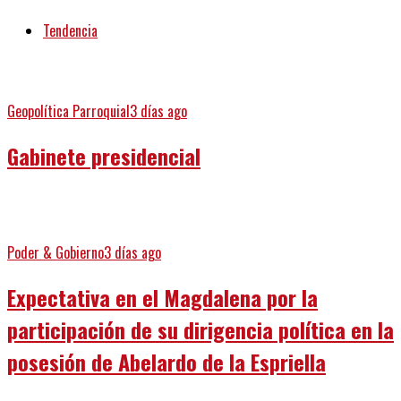
Tendencia
Geopolítica Parroquial
3 días ago
Gabinete presidencial
Poder & Gobierno
3 días ago
Expectativa en el Magdalena por la
participación de su dirigencia política en la
posesión de Abelardo de la Espriella