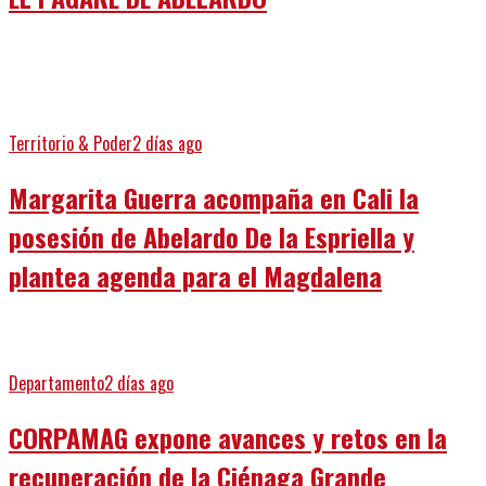
Territorio & Poder
2 días ago
Margarita Guerra acompaña en Cali la
posesión de Abelardo De la Espriella y
plantea agenda para el Magdalena
Departamento
2 días ago
CORPAMAG expone avances y retos en la
recuperación de la Ciénaga Grande