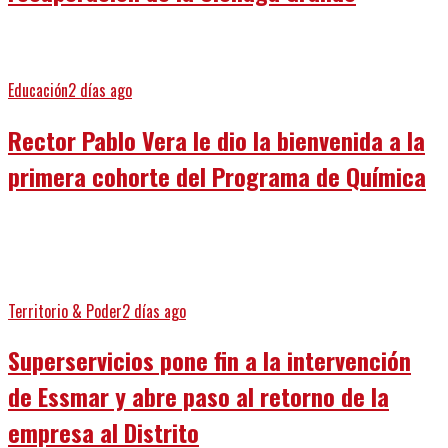
Educación
2 días ago
Rector Pablo Vera le dio la bienvenida a la
primera cohorte del Programa de Química
Territorio & Poder
2 días ago
Superservicios pone fin a la intervención
de Essmar y abre paso al retorno de la
empresa al Distrito