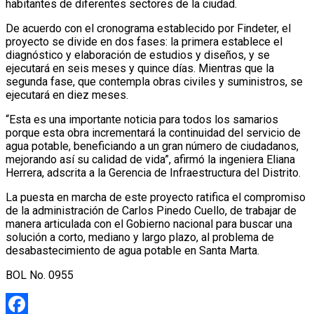
habitantes de diferentes sectores de la ciudad.
De acuerdo con el cronograma establecido por Findeter, el
proyecto se divide en dos fases: la primera establece el
diagnóstico y elaboración de estudios y diseños, y se
ejecutará en seis meses y quince días. Mientras que la
segunda fase, que contempla obras civiles y suministros, se
ejecutará en diez meses.
“Esta es una importante noticia para todos los samarios
porque esta obra incrementará la continuidad del servicio de
agua potable, beneficiando a un gran número de ciudadanos,
mejorando así su calidad de vida”, afirmó la ingeniera Eliana
Herrera, adscrita a la Gerencia de Infraestructura del Distrito.
La puesta en marcha de este proyecto ratifica el compromiso
de la administración de Carlos Pinedo Cuello, de trabajar de
manera articulada con el Gobierno nacional para buscar una
solución a corto, mediano y largo plazo, al problema de
desabastecimiento de agua potable en Santa Marta.
BOL No. 0955