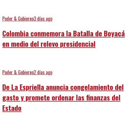
Poder & Gobierno
3 días ago
Colombia conmemora la Batalla de Boyacá
en medio del relevo presidencial
Poder & Gobierno
2 días ago
De La Espriella anuncia congelamiento del
gasto y promete ordenar las finanzas del
Estado