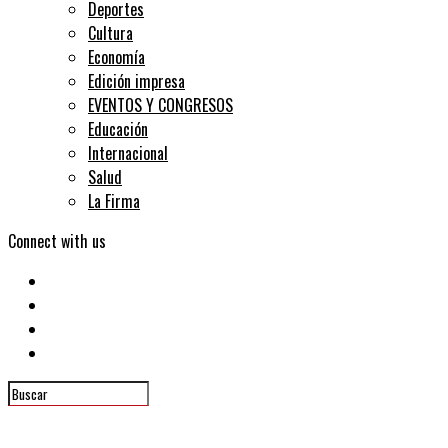
Deportes
Cultura
Economía
Edición impresa
EVENTOS Y CONGRESOS
Educación
Internacional
Salud
La Firma
Connect with us