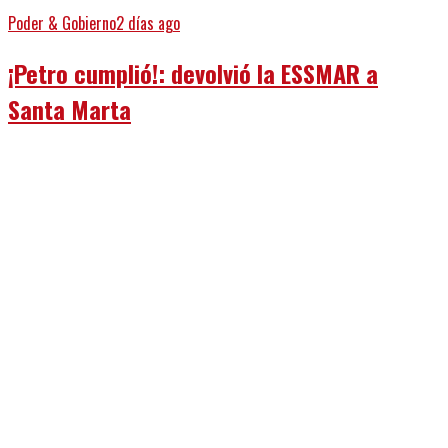
Poder & Gobierno
2 días ago
¡Petro cumplió!: devolvió la ESSMAR a
Santa Marta