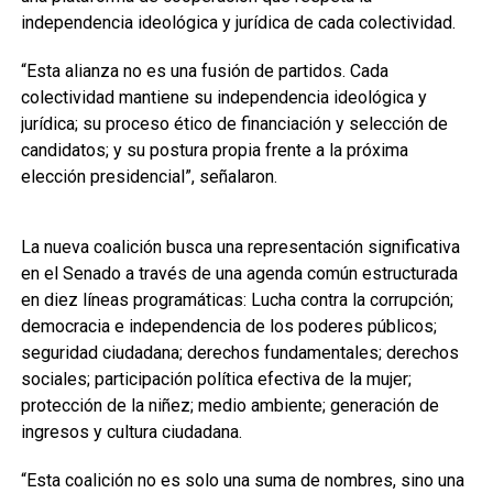
independencia ideológica y jurídica de cada colectividad.
“Esta alianza no es una fusión de partidos. Cada
colectividad mantiene su independencia ideológica y
jurídica; su proceso ético de financiación y selección de
candidatos; y su postura propia frente a la próxima
elección presidencial”, señalaron.
La nueva coalición busca una representación significativa
en el Senado a través de una agenda común estructurada
en diez líneas programáticas: Lucha contra la corrupción;
democracia e independencia de los poderes públicos;
seguridad ciudadana; derechos fundamentales; derechos
sociales; participación política efectiva de la mujer;
protección de la niñez; medio ambiente; generación de
ingresos y cultura ciudadana.
“Esta coalición no es solo una suma de nombres, sino una