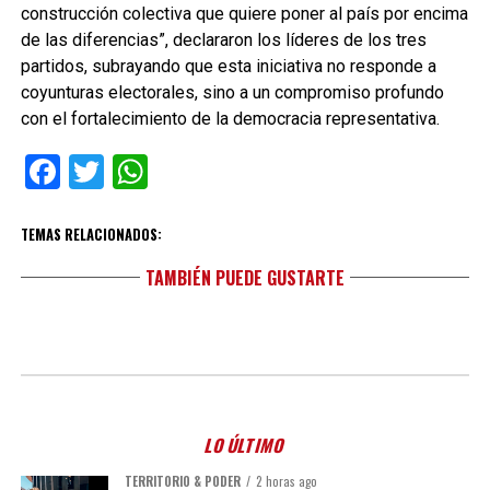
construcción colectiva que quiere poner al país por encima
de las diferencias”, declararon los líderes de los tres
partidos, subrayando que esta iniciativa no responde a
coyunturas electorales, sino a un compromiso profundo
con el fortalecimiento de la democracia representativa.
Facebook
Twitter
WhatsApp
TEMAS RELACIONADOS:
TAMBIÉN PUEDE GUSTARTE
LO ÚLTIMO
TERRITORIO & PODER
2 horas ago