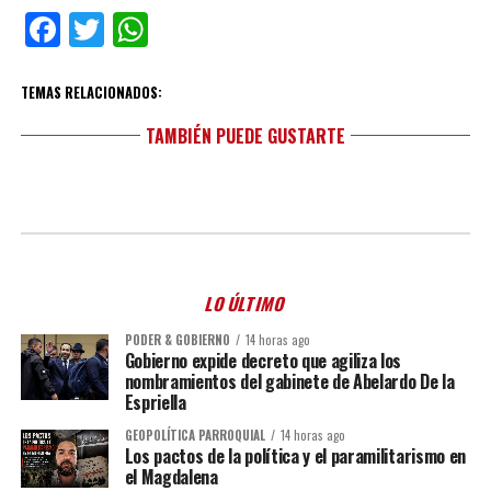
Facebook
Twitter
WhatsApp
TEMAS RELACIONADOS:
TAMBIÉN PUEDE GUSTARTE
LO ÚLTIMO
PODER & GOBIERNO
14 horas ago
Gobierno expide decreto que agiliza los
nombramientos del gabinete de Abelardo De la
Espriella
GEOPOLÍTICA PARROQUIAL
14 horas ago
Los pactos de la política y el paramilitarismo en
el Magdalena