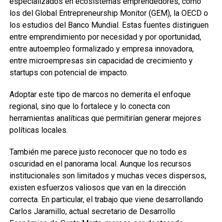
especializados en ecosistemas emprendedores, como
los del Global Entrepreneurship Monitor (GEM), la OECD o
los estudios del Banco Mundial. Estas fuentes distinguen
entre emprendimiento por necesidad y por oportunidad,
entre autoempleo formalizado y empresa innovadora,
entre microempresas sin capacidad de crecimiento y
startups con potencial de impacto.
Adoptar este tipo de marcos no demerita el enfoque
regional, sino que lo fortalece y lo conecta con
herramientas analíticas que permitirían generar mejores
políticas locales.
También me parece justo reconocer que no todo es
oscuridad en el panorama local. Aunque los recursos
institucionales son limitados y muchas veces dispersos,
existen esfuerzos valiosos que van en la dirección
correcta. En particular, el trabajo que viene desarrollando
Carlos Jaramillo, actual secretario de Desarrollo