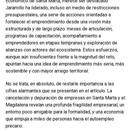
Económico de Santa Marta, merece ser destacado.
Jaramillo ha liderado, incluso en medio de restricciones
presupuestales, una serie de acciones orientadas a
fortalecer el emprendimiento desde una visión más
estructurada y de largo plazo: mesas de articulación,
programas de capacitación, acompañamiento a
emprendedores en etapas tempranas y exploración de
alianzas con actores del ecosistema. Estos esfuerzos,
aunque aún insuficientes frente a la magnitud del reto,
apuntan hacia una idea de emprendimiento más seria, más
sostenible y con mayor arraigo territorial.
No se trata, en absoluto, de restarle importancia a las
cifras alarmantes que se presentan en el artículo. La
cancelación y depuración de empresas en Santa Marta y el
Magdalena revelan una profunda fragilidad empresarial, un
entorno poco amigable para la formalidad, y una economía
que empuja a miles de personas hacia el autoempleo
precario.