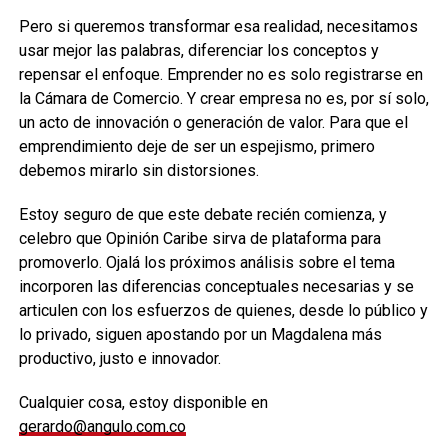
Pero si queremos transformar esa realidad, necesitamos
usar mejor las palabras, diferenciar los conceptos y
repensar el enfoque. Emprender no es solo registrarse en
la Cámara de Comercio. Y crear empresa no es, por sí solo,
un acto de innovación o generación de valor. Para que el
emprendimiento deje de ser un espejismo, primero
debemos mirarlo sin distorsiones.
Estoy seguro de que este debate recién comienza, y
celebro que Opinión Caribe sirva de plataforma para
promoverlo. Ojalá los próximos análisis sobre el tema
incorporen las diferencias conceptuales necesarias y se
articulen con los esfuerzos de quienes, desde lo público y
lo privado, siguen apostando por un Magdalena más
productivo, justo e innovador.
Cualquier cosa, estoy disponible en
gerardo@angulo.com.co