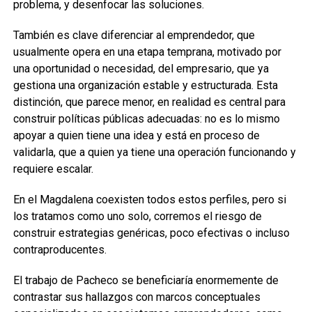
problema, y desenfocar las soluciones.
También es clave diferenciar al emprendedor, que
usualmente opera en una etapa temprana, motivado por
una oportunidad o necesidad, del empresario, que ya
gestiona una organización estable y estructurada. Esta
distinción, que parece menor, en realidad es central para
construir políticas públicas adecuadas: no es lo mismo
apoyar a quien tiene una idea y está en proceso de
validarla, que a quien ya tiene una operación funcionando y
requiere escalar.
En el Magdalena coexisten todos estos perfiles, pero si
los tratamos como uno solo, corremos el riesgo de
construir estrategias genéricas, poco efectivas o incluso
contraproducentes.
El trabajo de Pacheco se beneficiaría enormemente de
contrastar sus hallazgos con marcos conceptuales