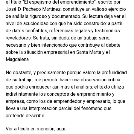
el título “El espejismo del emprendimiento”, escrito por
José D. Pacheco Martínez, constituye un valioso ejercicio
de análisis riguroso y documentado. Su lectura deja ver el
nivel de acuciosidad con que ha sido construido: a partir
de datos confiables, referencias legales y testimonios
reveladores. Se trata, sin duda, de un trabajo serio,
necesario y bien intencionado que contribuye al debate
sobre la situación empresarial en Santa Marta y el
Magdalena.
No obstante, y precisamente porque valoro la profundidad
de su trabajo, me permito hacer una observación crítica
que podría enriquecer aún más el análisis: el texto utiliza
indistintamente los conceptos de emprendimiento y
empresa, como los de emprendedor y empresario, lo que
lleva a una interpretación parcial del fenómeno que
pretende describir.
Ver artículo en mención, aquí: