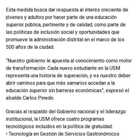
Esta medida busca dar respuesta al interés creciente de
jóvenes y adultos por hacer parte de una educación
superior pública, pertinente y de calidad, como parte de
las políticas de inclusión social y oportunidades que
promueve la administración distrital en el marco de los
500 años de la ciudad.
“Nuestro gobierno le apuesta al conocimiento como motor
de transformación. Cada nuevo estudiante en la USM
representa una historia de superación, y es nuestro deber
abrir caminos para que más samarios accedan a la
educación superior sin barreras económicas”, expresó el
alcalde Carlos Pinedo.
Gracias al respaldo del Gobierno nacional y el liderazgo
institucional, la USM ofrece cuatro programas
tecnológicos incluidos en la política de gratuidad:
• Tecnología en Gestión de Servicios Gastronómicos