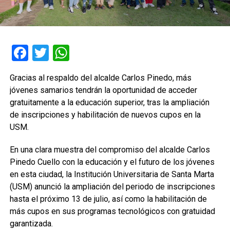
Facebook
Twitter
WhatsApp
Gracias al respaldo del alcalde Carlos Pinedo, más
jóvenes samarios tendrán la oportunidad de acceder
gratuitamente a la educación superior, tras la ampliación
de inscripciones y habilitación de nuevos cupos en la
USM.
En una clara muestra del compromiso del alcalde Carlos
Pinedo Cuello con la educación y el futuro de los jóvenes
en esta ciudad, la Institución Universitaria de Santa Marta
(USM) anunció la ampliación del periodo de inscripciones
hasta el próximo 13 de julio, así como la habilitación de
más cupos en sus programas tecnológicos con gratuidad
garantizada.