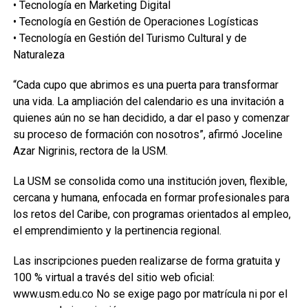
• Tecnología en Marketing Digital
• Tecnología en Gestión de Operaciones Logísticas
• Tecnología en Gestión del Turismo Cultural y de
Naturaleza
“Cada cupo que abrimos es una puerta para transformar
una vida. La ampliación del calendario es una invitación a
quienes aún no se han decidido, a dar el paso y comenzar
su proceso de formación con nosotros”, afirmó Joceline
Azar Nigrinis, rectora de la USM.
La USM se consolida como una institución joven, flexible,
cercana y humana, enfocada en formar profesionales para
los retos del Caribe, con programas orientados al empleo,
el emprendimiento y la pertinencia regional.
Las inscripciones pueden realizarse de forma gratuita y
100 % virtual a través del sitio web oficial:
www.usm.edu.co No se exige pago por matrícula ni por el