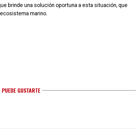
e brinde una solución oportuna a esta situación, que
l ecosistema marino.
 PUEDE GUSTARTE