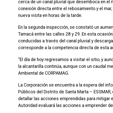
cerca de un canal pluvial que desemboca en el 
conexión directa entre el rebosamiento y el mar,
nueva visita en horas de la tarde.
En la segunda inspección, se constató un aument
Tamacá entre las calles 28 y 29. En esta ocasión
conducidas a través del canal pluvial y descarga
corresponde a la competencia directa de esta a
“El día de hoy regresamos a visitar el sitio, y 
la alcantarilla continúa, aunque con un caudal m
Ambiental de CORPAMAG.
La Corporación se encuentra a la espera del inf
Públicos del Distrito de Santa Marta – ESSMAR, 
detallar las acciones emprendidas para mitigar 
Autoridad evaluará las acciones a emprender de