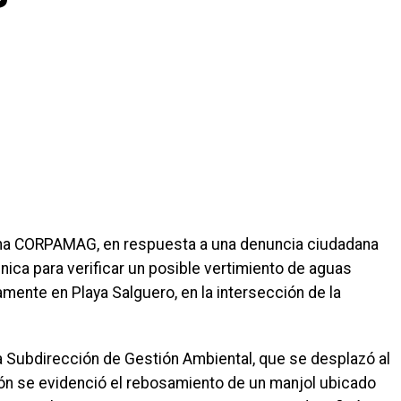
na CORPAMAG, en respuesta a una denuncia ciudadana
écnica para verificar un posible vertimiento de aguas
mente en Playa Salguero, en la intersección de la
 la Subdirección de Gestión Ambiental, que se desplazó al
ión se evidenció el rebosamiento de un manjol ubicado