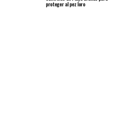
proteger al pez loro