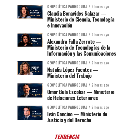
GEOPOLÍTICA PARROQUIAL
2 horas ago
Claudia Benavides Salazar —
Ministerio de Ciencia, Tecnología
e Innovación
GEOPOLÍTICA PARROQUIAL
2 horas ago
Alexandra Falla Zerrate —
Ministerio de Tecnologías de la
Información y las Comunicaciones
GEOPOLÍTICA PARROQUIAL
2 horas ago
Natalia López Fuentes —
Ministerio del Trabajo
GEOPOLÍTICA PARROQUIAL
2 horas ago
Omar Bula Escobar — Ministerio
de Relaciones Exteriores
GEOPOLÍTICA PARROQUIAL
2 horas ago
Iván Cancino — Ministerio de
Justicia y del Derecho
TENDENCIA