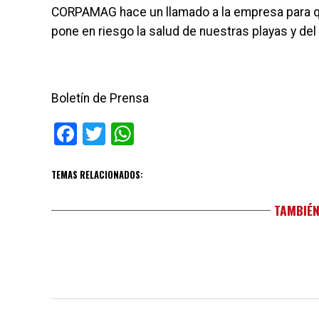
CORPAMAG hace un llamado a la empresa para qu
pone en riesgo la salud de nuestras playas y de
Boletín de Prensa
Facebook
Twitter
WhatsApp
TEMAS RELACIONADOS:
TAMBIÉN