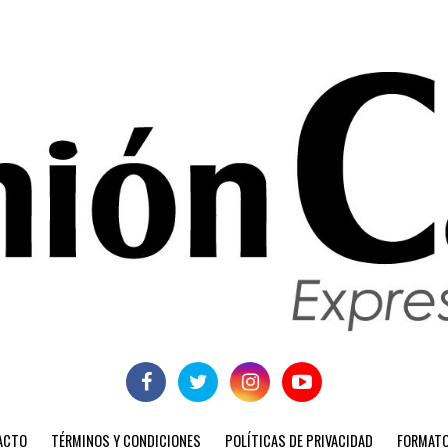
ACTO
TÉRMINOS Y CONDICIONES
POLÍTICAS DE PRIVACIDAD
FORMATO