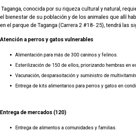
Taganga, conocida por su riqueza cultural y natural, req
el bienestar de su población y de los animales que allí hab
en el parque de Taganga (Carrera 2 #18- 25), tendrá las s
Atención a perros y gatos vulnerables
Alimentación para más de 300 caninos y felinos.
Esterilización de 150 de ellos, priorizando hembras en ed
Vacunación, desparasitación y suministro de multivitamín
Entrega de kits alimentarios para perros y gatos en condi
Entrega de mercados (120)
Entrega de alimentos a comunidades y familias.