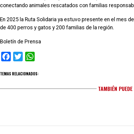
conectando animales rescatados con familias responsab
En 2025 la Ruta Solidaria ya estuvo presente en el mes de
de 400 perros y gatos y 200 familias de la región.
Boletín de Prensa
Facebook
Twitter
WhatsApp
TEMAS RELACIONADOS:
TAMBIÉN PUEDE