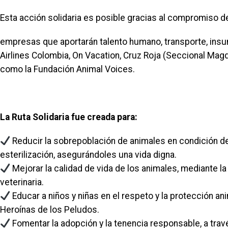
Esta acción solidaria es posible gracias al compromiso d
empresas que aportarán talento humano, transporte, ins
Airlines Colombia, On Vacation, Cruz Roja (Seccional Mag
como la Fundación Animal Voices.
La Ruta Solidaria fue creada para:
Reducir la sobrepoblación de animales en condición de
esterilización, asegurándoles una vida digna.
Mejorar la calidad de vida de los animales, mediante l
veterinaria.
Educar a niños y niñas en el respeto y la protección a
Heroínas de los Peludos.
Fomentar la adopción y la tenencia responsable, a travé