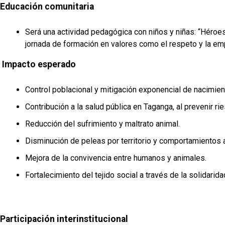
Educación comunitaria
Será una actividad pedagógica con niños y niñas: “Héroes
jornada de formación en valores como el respeto y la emp
Impacto esperado
Control poblacional y mitigación exponencial de nacimie
Contribución a la salud pública en Taganga, al prevenir r
Reducción del sufrimiento y maltrato animal.
Disminución de peleas por territorio y comportamientos 
Mejora de la convivencia entre humanos y animales.
Fortalecimiento del tejido social a través de la solidarida
Participación interinstitucional