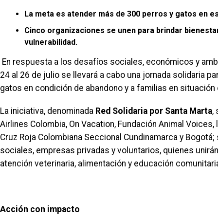
La meta es atender más de 300 perros y gatos en es
Cinco organizaciones se unen para brindar bienesta
vulnerabilidad.
En respuesta a los desafíos sociales, económicos y amb
24 al 26 de julio se llevará a cabo una jornada solidaria p
gatos en condición de abandono y a familias en situación 
La iniciativa, denominada
Red Solidaria por Santa Marta
,
Airlines Colombia, On Vacation, Fundación Animal Voices,
Cruz Roja Colombiana Seccional Cundinamarca y Bogotá; s
sociales, empresas privadas y voluntarios, quienes unir
atención veterinaria, alimentación y educación comunitari
Acción con impacto