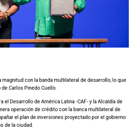
 magnitud con la banda multilateral de desarrollo, lo que
 de Carlos Pinedo Cuello.
ra el Desarrollo de América Latina -CAF- y la Alcaldía de
imera operación de crédito con la banca multilateral de
mpañar el plan de inversiones proyectado por el gobierno
s de la ciudad.