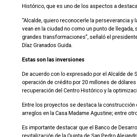
Histórico, que es uno de los aspectos a destaca
“Alcalde, quiero reconocerle la perseverancia y l
vean en la ciudad no como un punto de llegada,
grandes transformaciones”, señaló el presidente
Díaz Granados Guida.
Estas son las inversiones
De acuerdo con lo expresado por el Alcalde de San
operación de crédito por 20 millones de dólares 
recuperación del Centro Histórico y la optimiza
Entre los proyectos se destaca la construcción d
arreglos en la Casa Madame Agustine; entre otr
Es importante destacar que el Banco de Desarrol
revitalización de la Quinta de San Pedro Alejandr