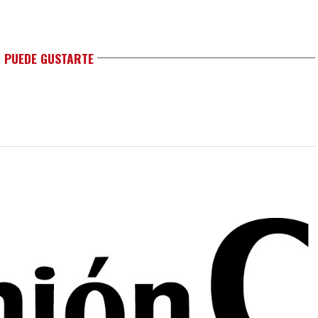
 PUEDE GUSTARTE