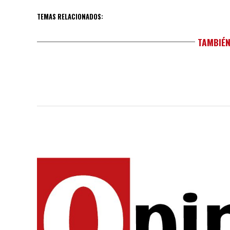
TEMAS RELACIONADOS:
TAMBIÉN