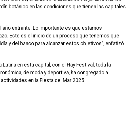
rdín botánico en las condiciones que tienen las capitales
 el año entrante. Lo importante es que estamos
azo. Este es el inicio de un proceso que tenemos que
día y del banco para alcanzar estos objetivos”, enfatizó
atina en esta capital, con el Hay Festival, toda la
gastronómica, de moda y deportiva, ha congregado a
 actividades en la Fiesta del Mar 2025