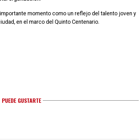
e importante momento como un reflejo del talento joven y
ciudad, en el marco del Quinto Centenario.
 PUEDE GUSTARTE