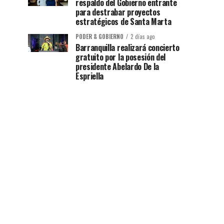
respaldo del Gobierno entrante
para destrabar proyectos
estratégicos de Santa Marta
PODER & GOBIERNO
2 días ago
Barranquilla realizará concierto
gratuito por la posesión del
presidente Abelardo De la
Espriella