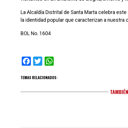
La Alcaldía Distrital de Santa Marta celebra est
la identidad popular que caracterizan a nuestra 
BOL No. 1604
Facebook
Twitter
WhatsApp
TEMAS RELACIONADOS:
TAMBIÉN