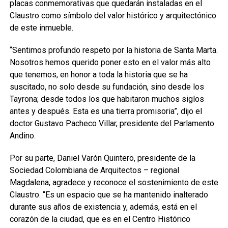
placas conmemorativas que quedarán instaladas en el
Claustro como símbolo del valor histórico y arquitectónico
de este inmueble.
“Sentimos profundo respeto por la historia de Santa Marta.
Nosotros hemos querido poner esto en el valor más alto
que tenemos, en honor a toda la historia que se ha
suscitado, no solo desde su fundación, sino desde los
Tayrona; desde todos los que habitaron muchos siglos
antes y después. Esta es una tierra promisoria”, dijo el
doctor Gustavo Pacheco Villar, presidente del Parlamento
Andino.
Por su parte, Daniel Varón Quintero, presidente de la
Sociedad Colombiana de Arquitectos – regional
Magdalena, agradece y reconoce el sostenimiento de este
Claustro. “Es un espacio que se ha mantenido inalterado
durante sus años de existencia y, además, está en el
corazón de la ciudad, que es en el Centro Histórico