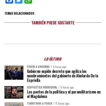
TEMAS RELACIONADOS:
TAMBIÉN PUEDE GUSTARTE
LO ÚLTIMO
PODER & GOBIERNO
6 horas ago
Gobierno expide decreto que agiliza los
nombramientos del gabinete de Abelardo De la
Espriella
GEOPOLÍTICA PARROQUIAL
6 horas ago
Los pactos de la política y el paramilitarismo en
el Magdalena
TERRITORIO & PODER
11 horas ago