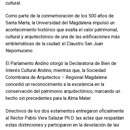
cultural.
Como parte de la conmemoración de los 500 años de
Santa Marta, la Universidad del Magdalena impulsó un
acontecimiento histórico que exalta el valor patrimonial,
cultural y arquitectónico de una de las edificaciones más
emblemáticas de la ciudad: el Claustro San Juan
Nepomuceno.
El Parlamento Andino otorgó la Declaratoria de Bien de
Interés Cultural Andino; mientras que, la Sociedad
Colombiana de Arquitectos – Regional Magdalena
concedió un reconocimiento a la excelencia en la
conservación del patrimonio arquitectónico, marcando un
hecho sin precedentes para la Alma Mater.
Directivos de los dos estamentos entregaron oficialmente
al Rector Pablo Vera Salazar Ph.D. las actas que respaldan
estas distinciones y participaron en la develación de las