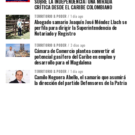
SOBRE LA INDEPENDENCIA: UNA MIRADA
CRÍTICA DESDE EL CARIBE COLOMBIANO
TERRITORIO & PODER
1 día ago
Abogado samario Joaquín José Méndez Llach se
perfila para dirigir la Superintendencia de
Notariado y Registro
TERRITORIO & PODER
3 días ago
Cámara de Comercio plantea convertir el
potencial gasífero del Caribe en empleo y
desarrollo para el Magdalena
TERRITORIO & PODER
1 día ago
Camilo Noguera Abello, el samario que asumirá
la dirección del partido Defensores de la Patria