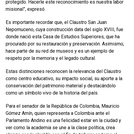
protegido. Hacerle este reconocimiento es nuestra labor
misional”, expresó.
Es importante recordar que, el Claustro San Juan
Nepomuceno, cuya construcción data del siglo XVIII, fue
donde nació esta Casa de Estudios Superiores, que ha
procurado por su restauración y preservación. Asimismo,
hace parte de su red de museos y es un ejemplo de
respeto por la memoria y el legado cultural.
Estas distinciones reconocen la relevancia del Claustro
como centro educativo, su impacto social, su aporte a la
conservación del patrimonio material y destacándolo
como un símbolo vivo de la historia del país.
Para el senador de la República de Colombia, Mauricio
Gómez Amín, quien representa a Colombia ante el
Parlamento Andino es una felicidad estar en la ciudad y
ver como la academia se une a la clase política, crea