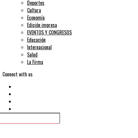
Deportes
Cultura
Economía
Edición impresa
EVENTOS Y CONGRESOS
Educación
Internacional
Salud
La Firma
Connect with us