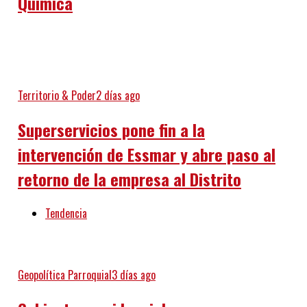
Química
Territorio & Poder
2 días ago
Superservicios pone fin a la
intervención de Essmar y abre paso al
retorno de la empresa al Distrito
Tendencia
Geopolítica Parroquial
3 días ago