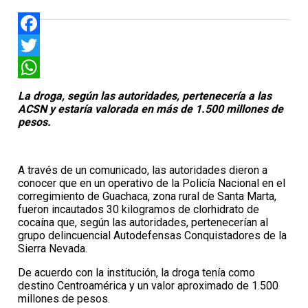
Facebook
Twitter
WhatsApp
La droga, según las autoridades, pertenecería a las
ACSN y estaría valorada en más de 1.500 millones de
pesos.
A través de un comunicado, las autoridades dieron a
conocer que en un operativo de la Policía Nacional en el
corregimiento de Guachaca, zona rural de Santa Marta,
fueron incautados 30 kilogramos de clorhidrato de
cocaína que, según las autoridades, pertenecerían al
grupo delincuencial Autodefensas Conquistadores de la
Sierra Nevada.
De acuerdo con la institución, la droga tenía como
destino Centroamérica y un valor aproximado de 1.500
millones de pesos.