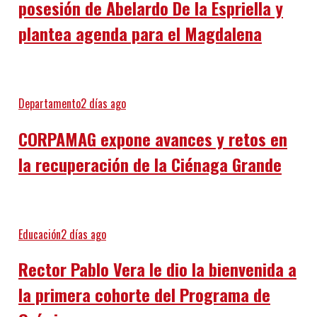
posesión de Abelardo De la Espriella y
plantea agenda para el Magdalena
Departamento
2 días ago
CORPAMAG expone avances y retos en
la recuperación de la Ciénaga Grande
Educación
2 días ago
Rector Pablo Vera le dio la bienvenida a
la primera cohorte del Programa de