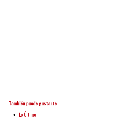
También puede gustarte
Lo Último