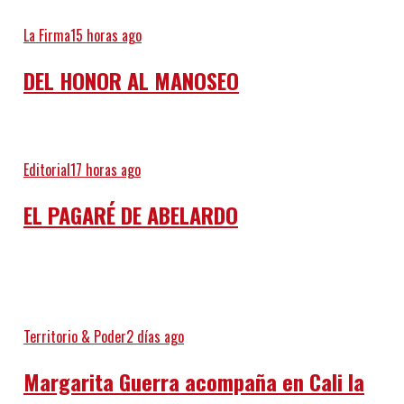
La Firma
15 horas ago
DEL HONOR AL MANOSEO
Editorial
17 horas ago
EL PAGARÉ DE ABELARDO
Territorio & Poder
2 días ago
Margarita Guerra acompaña en Cali la