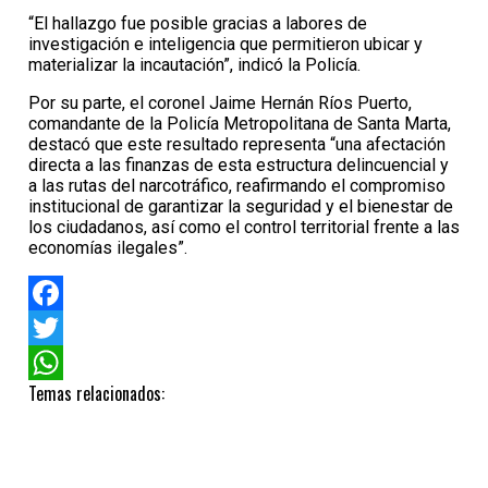
“El hallazgo fue posible gracias a labores de
investigación e inteligencia que permitieron ubicar y
materializar la incautación”, indicó la Policía.
Por su parte, el coronel Jaime Hernán Ríos Puerto,
comandante de la Policía Metropolitana de Santa Marta,
destacó que este resultado representa “una afectación
directa a las finanzas de esta estructura delincuencial y
a las rutas del narcotráfico, reafirmando el compromiso
institucional de garantizar la seguridad y el bienestar de
los ciudadanos, así como el control territorial frente a las
economías ilegales”.
Facebook
Twitter
Temas relacionados:
WhatsApp