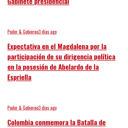
Gabinete presidencial
Poder & Gobierno
3 días ago
Expectativa en el Magdalena por la
participación de su dirigencia política
en la posesión de Abelardo de la
Espriella
Poder & Gobierno
3 días ago
Colombia conmemora la Batalla de