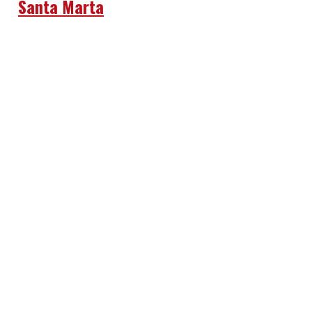
Santa Marta