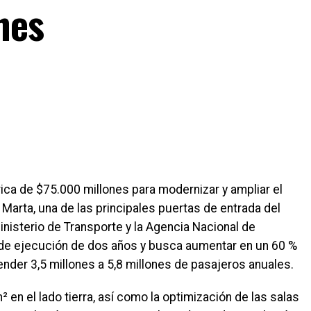
nes
rica de $75.000 millones para modernizar y ampliar el
Marta, una de las principales puertas de entrada del
inisterio de Transporte y la Agencia Nacional de
 de ejecución de dos años y busca aumentar en un 60 %
ender 3,5 millones a 5,8 millones de pasajeros anuales.
en el lado tierra, así como la optimización de las salas