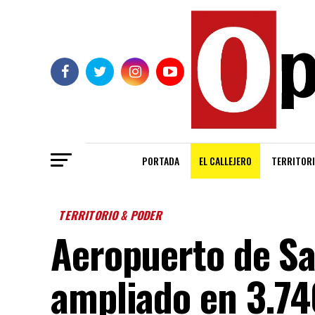
PORTADA
EL CALLEJERO
TERRITORI
TERRITORIO & PODER
Aeropuerto de Sa
ampliado en 3.74