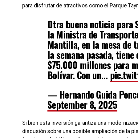
para disfrutar de atractivos como el Parque Tayr
Otra buena noticia para
la Ministra de Transport
Mantilla, en la mesa de 
la semana pasada, tiene 
$75.000 millones para m
Bolívar. Con un…
pic.twi
— Hernando Guida Ponc
September 8, 2025
Si bien esta inversión garantiza una modernizació
discusión sobre una posible ampliación de la pi