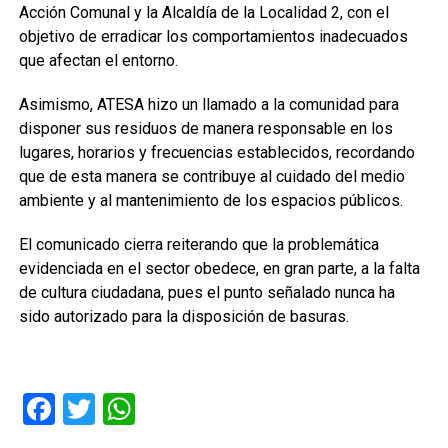
Acción Comunal y la Alcaldía de la Localidad 2, con el
objetivo de erradicar los comportamientos inadecuados
que afectan el entorno.
Asimismo, ATESA hizo un llamado a la comunidad para
disponer sus residuos de manera responsable en los
lugares, horarios y frecuencias establecidos, recordando
que de esta manera se contribuye al cuidado del medio
ambiente y al mantenimiento de los espacios públicos.
El comunicado cierra reiterando que la problemática
evidenciada en el sector obedece, en gran parte, a la falta
de cultura ciudadana, pues el punto señalado nunca ha
sido autorizado para la disposición de basuras.
Facebook
Twitter
WhatsApp