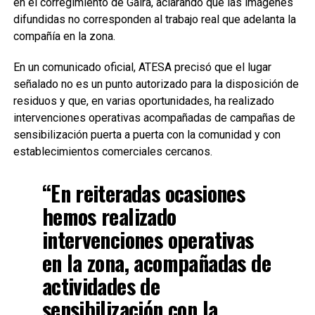
en el corregimiento de Gaira, aclarando que las imágenes
difundidas no corresponden al trabajo real que adelanta la
compañía en la zona.
En un comunicado oficial, ATESA precisó que el lugar
señalado no es un punto autorizado para la disposición de
residuos y que, en varias oportunidades, ha realizado
intervenciones operativas acompañadas de campañas de
sensibilización puerta a puerta con la comunidad y con
establecimientos comerciales cercanos.
“En reiteradas ocasiones
hemos realizado
intervenciones operativas
en la zona, acompañadas de
actividades de
sensibilización con la