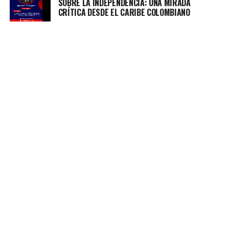
SOBRE LA INDEPENDENCIA: UNA MIRADA
CRÍTICA DESDE EL CARIBE COLOMBIANO