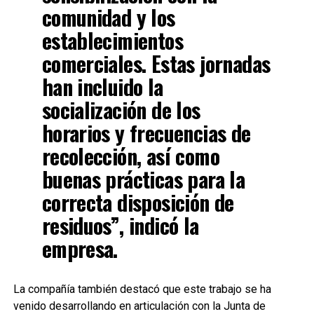
comunidad y los
establecimientos
comerciales. Estas jornadas
han incluido la
socialización de los
horarios y frecuencias de
recolección, así como
buenas prácticas para la
correcta disposición de
residuos”, indicó la
empresa.
La compañía también destacó que este trabajo se ha
venido desarrollando en articulación con la Junta de