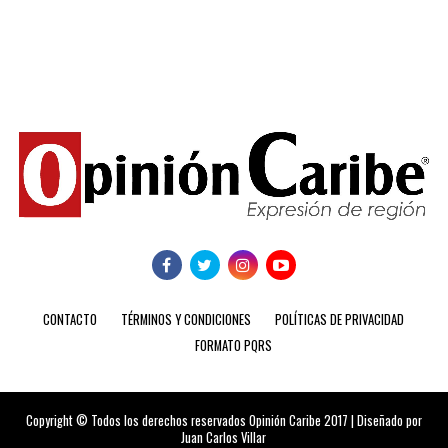
CONTACTO
TÉRMINOS Y CONDICIONES
POLÍTICAS DE PRIVACIDAD
FORMATO PQRS
Copyright © Todos los derechos reservados Opinión Caribe 2017 | Diseñado por
Juan Carlos Villar