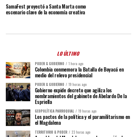
SamaFest proyectó a Santa Marta como
escenario clave de la economía creativa
LO ÚLTIMO
PODER & GOBIERNO
1 hora ago
Colombia conmemora la Batalla de Boyacá en
medio del relevo presidencial
PODER & GOBIERNO
19 horas ago
Gobierno expide decreto que agiliza los
nombramientos del gabinete de Abelardo De la
Espriella
GEOPOLÍTICA PARROQUIAL
19 horas ago
Los pactos de la política y el paramilitarismo en
el Magdalena
TERRITORIO & PODER
23 horas ago