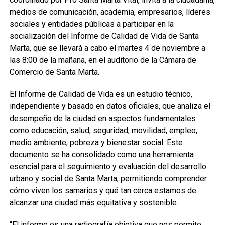
medios de comunicación, academia, empresarios, líderes
sociales y entidades públicas a participar en la
socialización del Informe de Calidad de Vida de Santa
Marta, que se llevará a cabo el martes 4 de noviembre a
las 8:00 de la mañana, en el auditorio de la Cámara de
Comercio de Santa Marta.
El Informe de Calidad de Vida es un estudio técnico,
independiente y basado en datos oficiales, que analiza el
desempeño de la ciudad en aspectos fundamentales
como educación, salud, seguridad, movilidad, empleo,
medio ambiente, pobreza y bienestar social. Este
documento se ha consolidado como una herramienta
esencial para el seguimiento y evaluación del desarrollo
urbano y social de Santa Marta, permitiendo comprender
cómo viven los samarios y qué tan cerca estamos de
alcanzar una ciudad más equitativa y sostenible.
“El informe es una radiografía objetiva que nos permite