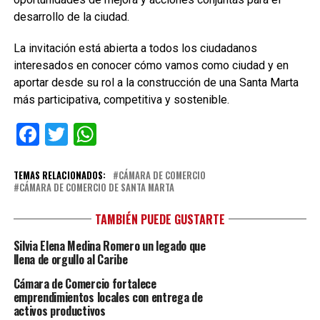
desarrollo de la ciudad.
La invitación está abierta a todos los ciudadanos
interesados en conocer cómo vamos como ciudad y en
aportar desde su rol a la construcción de una Santa Marta
más participativa, competitiva y sostenible.
Facebook
Twitter
WhatsApp
TEMAS RELACIONADOS:
CÁMARA DE COMERCIO
CÁMARA DE COMERCIO DE SANTA MARTA
TAMBIÉN PUEDE GUSTARTE
Silvia Elena Medina Romero un legado que
llena de orgullo al Caribe
Cámara de Comercio fortalece
emprendimientos locales con entrega de
activos productivos