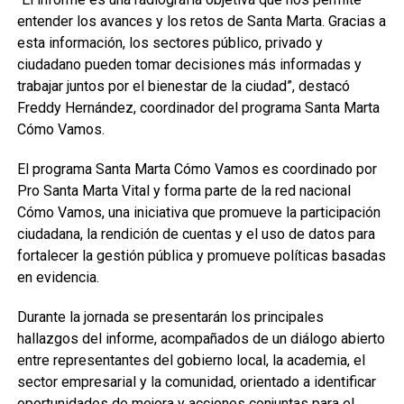
entender los avances y los retos de Santa Marta. Gracias a
esta información, los sectores público, privado y
ciudadano pueden tomar decisiones más informadas y
trabajar juntos por el bienestar de la ciudad”, destacó
Freddy Hernández, coordinador del programa Santa Marta
Cómo Vamos.
El programa Santa Marta Cómo Vamos es coordinado por
Pro Santa Marta Vital y forma parte de la red nacional
Cómo Vamos, una iniciativa que promueve la participación
ciudadana, la rendición de cuentas y el uso de datos para
fortalecer la gestión pública y promueve políticas basadas
en evidencia.
Durante la jornada se presentarán los principales
hallazgos del informe, acompañados de un diálogo abierto
entre representantes del gobierno local, la academia, el
sector empresarial y la comunidad, orientado a identificar
oportunidades de mejora y acciones conjuntas para el