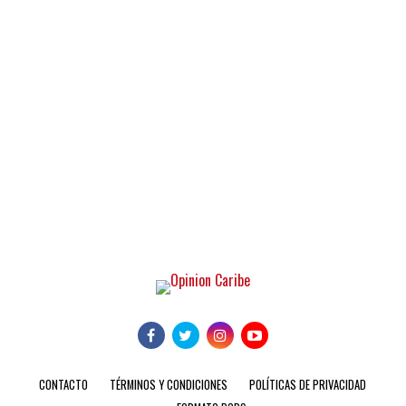
CONTACTO
TÉRMINOS Y CONDICIONES
POLÍTICAS DE PRIVACIDAD