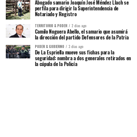
Abogado samario Joaquín José Méndez Llach se
perfila para dirigir la Superintendencia de
Notariado y Registro
TERRITORIO & PODER
2 días ago
Camilo Noguera Abello, el samario que asumirá
la dirección del partido Defensores de la Patria
PODER & GOBIERNO
3 días ago
De La Espriella mueve sus fichas para la
seguridad: nombra a dos generales retirados en
la cúpula de la Policía