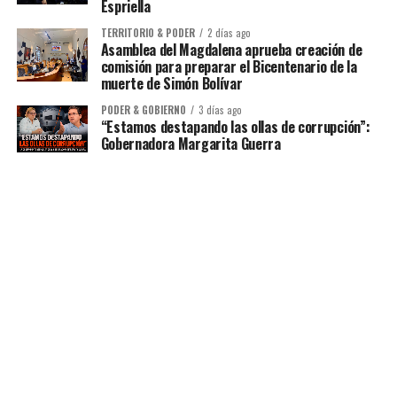
Espriella
TERRITORIO & PODER
2 días ago
Asamblea del Magdalena aprueba creación de
comisión para preparar el Bicentenario de la
muerte de Simón Bolívar
PODER & GOBIERNO
3 días ago
“Estamos destapando las ollas de corrupción”:
Gobernadora Margarita Guerra