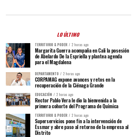
LO ÚLTIMO
TERRITORIO & PODER
2 horas ago
Margarita Guerra acompaña en Cali la posesión
de Abelardo De la Espriella y plantea agenda
para el Magdalena
DEPARTAMENTO
2 horas ago
CORPAMAG expone avances y retos en la
recuperación de la Ciénaga Grande
EDUCACIÓN
2 horas ago
Rector Pablo Vera le dio la bienvenida a la
primera cohorte del Programa de Química
TERRITORIO & PODER
2 horas ago
Superservicios pone fin a la intervención de
Essmar y abre paso al retorno de la empresa al
Distrito