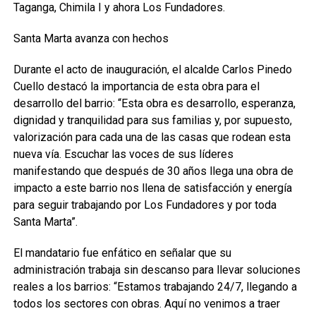
Taganga, Chimila I y ahora Los Fundadores.
Santa Marta avanza con hechos
Durante el acto de inauguración, el alcalde Carlos Pinedo
Cuello destacó la importancia de esta obra para el
desarrollo del barrio: “Esta obra es desarrollo, esperanza,
dignidad y tranquilidad para sus familias y, por supuesto,
valorización para cada una de las casas que rodean esta
nueva vía. Escuchar las voces de sus líderes
manifestando que después de 30 años llega una obra de
impacto a este barrio nos llena de satisfacción y energía
para seguir trabajando por Los Fundadores y por toda
Santa Marta”.
El mandatario fue enfático en señalar que su
administración trabaja sin descanso para llevar soluciones
reales a los barrios: “Estamos trabajando 24/7, llegando a
todos los sectores con obras. Aquí no venimos a traer