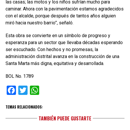
las casas; las motos y los niños sufrían mucho para
caminar. Ahora con la pavimentación estamos agradecidos
con el alcalde, porque después de tantos años alguien
miró hacia nuestro barrio”, señaló.
Esta obra se convierte en un símbolo de progreso y
esperanza para un sector que llevaba décadas esperando
ser escuchado. Con hechos y no promesas, la
administración distrital avanza en la construcción de una
Santa Marta más digna, equitativa y desarrollada.
BOL No. 1789
Facebook
Twitter
WhatsApp
TEMAS RELACIONADOS:
TAMBIÉN PUEDE GUSTARTE