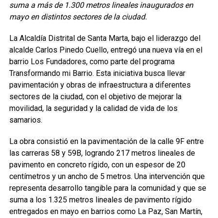
suma a más de 1.300 metros lineales inaugurados en
mayo en distintos sectores de la ciudad.
La Alcaldía Distrital de Santa Marta, bajo el liderazgo del
alcalde Carlos Pinedo Cuello, entregó una nueva vía en el
barrio Los Fundadores, como parte del programa
Transformando mi Barrio. Esta iniciativa busca llevar
pavimentación y obras de infraestructura a diferentes
sectores de la ciudad, con el objetivo de mejorar la
movilidad, la seguridad y la calidad de vida de los
samarios.
La obra consistió en la pavimentación de la calle 9F entre
las carreras 58 y 59B, logrando 217 metros lineales de
pavimento en concreto rígido, con un espesor de 20
centímetros y un ancho de 5 metros. Una intervención que
representa desarrollo tangible para la comunidad y que se
suma a los 1.325 metros lineales de pavimento rígido
entregados en mayo en barrios como La Paz, San Martín,