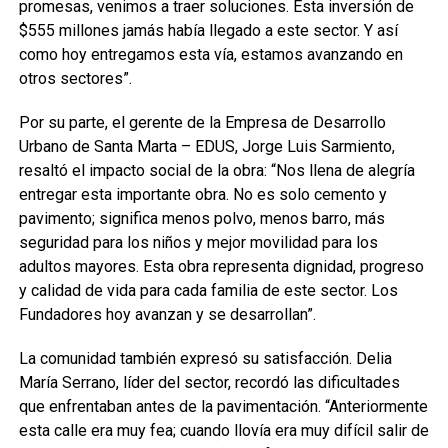
promesas, venimos a traer soluciones. Esta inversión de
$555 millones jamás había llegado a este sector. Y así
como hoy entregamos esta vía, estamos avanzando en
otros sectores”.
Por su parte, el gerente de la Empresa de Desarrollo
Urbano de Santa Marta – EDUS, Jorge Luis Sarmiento,
resaltó el impacto social de la obra: “Nos llena de alegría
entregar esta importante obra. No es solo cemento y
pavimento; significa menos polvo, menos barro, más
seguridad para los niños y mejor movilidad para los
adultos mayores. Esta obra representa dignidad, progreso
y calidad de vida para cada familia de este sector. Los
Fundadores hoy avanzan y se desarrollan”.
La comunidad también expresó su satisfacción. Delia
María Serrano, líder del sector, recordó las dificultades
que enfrentaban antes de la pavimentación. “Anteriormente
esta calle era muy fea; cuando llovía era muy difícil salir de