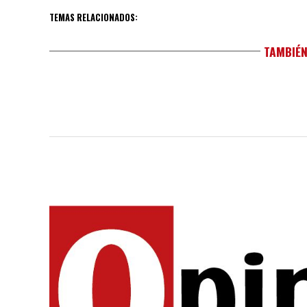
TEMAS RELACIONADOS:
TAMBIÉN