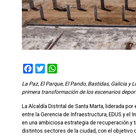
Facebook
Twitter
WhatsApp
La Paz, El Parque, El Pando, Bastidas, Galicia y 
primera transformación de los escenarios deport
La Alcaldía Distrital de Santa Marta, liderada por
entre la Gerencia de Infraestructura, EDUS y el I
en una ambiciosa estrategia de recuperación y 
distintos sectores de la ciudad, con el objetivo 