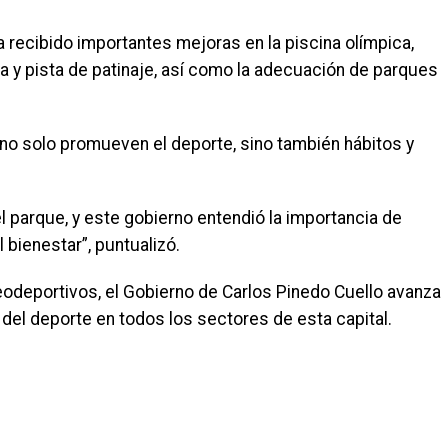
a recibido importantes mejoras en la piscina olímpica,
ca y pista de patinaje, así como la adecuación de parques
 no solo promueven el deporte, sino también hábitos y
l parque, y este gobierno entendió la importancia de
 bienestar”, puntualizó.
odeportivos, el Gobierno de Carlos Pinedo Cuello avanza
 del deporte en todos los sectores de esta capital.