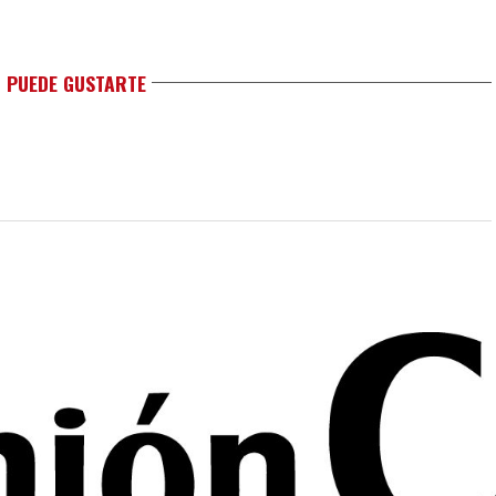
 PUEDE GUSTARTE