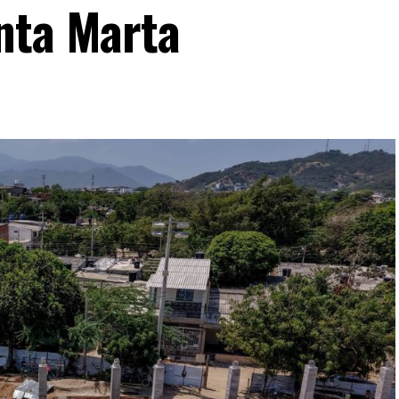
nta Marta