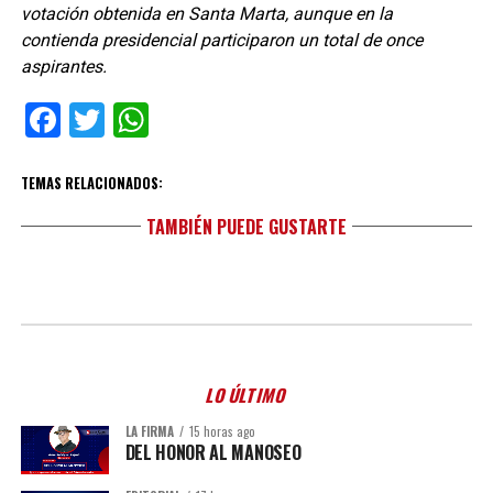
votación obtenida en Santa Marta, aunque en la
contienda presidencial participaron un total de once
aspirantes.
Facebook
Twitter
WhatsApp
TEMAS RELACIONADOS:
TAMBIÉN PUEDE GUSTARTE
LO ÚLTIMO
LA FIRMA
15 horas ago
DEL HONOR AL MANOSEO