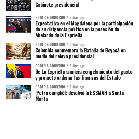
Gabinete presidencial
PODER & GOBIERNO
3 días ago
Expectativa en el Magdalena por la participación
de su dirigencia política en la posesión de
Abelardo de la Espriella
PODER & GOBIERNO
3 días ago
Colombia conmemora la Batalla de Boyacá en
medio del relevo presidencial
PODER & GOBIERNO
2 días ago
De La Espriella anuncia congelamiento del gasto
y promete ordenar las finanzas del Estado
PODER & GOBIERNO
2 días ago
¡Petro cumplió!: devolvió la ESSMAR a Santa
Marta