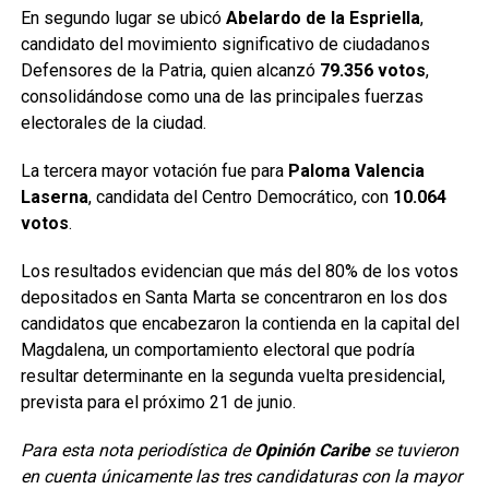
En segundo lugar se ubicó
Abelardo de la Espriella
,
candidato del movimiento significativo de ciudadanos
Defensores de la Patria, quien alcanzó
79.356 votos
,
consolidándose como una de las principales fuerzas
electorales de la ciudad.
La tercera mayor votación fue para
Paloma Valencia
Laserna
, candidata del Centro Democrático, con
10.064
votos
.
Los resultados evidencian que más del 80% de los votos
depositados en Santa Marta se concentraron en los dos
candidatos que encabezaron la contienda en la capital del
Magdalena, un comportamiento electoral que podría
resultar determinante en la segunda vuelta presidencial,
prevista para el próximo 21 de junio.
Para esta nota periodística de
Opinión Caribe
se tuvieron
en cuenta únicamente las tres candidaturas con la mayor