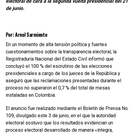
electoral de cara a la segunda vuelta presidencial del 21
de junio.
Por: Arnol Sarmiento
En un momento de alta tensión política y fuertes
cuestionamientos sobre la transparencia electoral, la
Registraduría Nacional del Estado Civil informó que
concluyó el 100 % del escrutinio de las elecciones
presidenciales a cargo de los jueces de la República y
aseguró que las reclamaciones presentadas durante el
proceso no superaron el 0,7 % del total de mesas
instaladas en Colombia.
El anuncio fue realizado mediante el Boletín de Prensa No.
109, divulgado este 3 de junio, en el que la autoridad
electoral sostuvo que los resultados evidencian un
proceso electoral desarrollado de manera «íntegra,