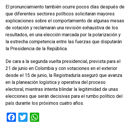
El pronunciamiento también ocurre pocos días después de
que diferentes sectores políticos solicitaran mayores
explicaciones sobre el comportamiento de algunas mesas
de votación y reclamaran una revisión exhaustiva de los
resultados, en una elección marcada por la polarización y
la estrecha competencia entre las fuerzas que disputarán
la Presidencia de la República.
De cara a la segunda vuelta presidencial, prevista para el
21 de junio en Colombia y con votaciones en el exterior
desde el 15 de junio, la Registraduría aseguró que avanza
en la planeación logística y operativa del proceso
electoral, mientras intenta blindar la legitimidad de unas
elecciones que serán decisivas para el rumbo político del
país durante los próximos cuatro años.
Facebook
Twitter
WhatsApp