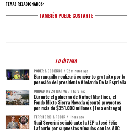
TEMAS RELACIONADOS:
TAMBIÉN PUEDE GUSTARTE
LO ÚLTIMO
PODER & GOBIERNO
52 minutos ago
Barranquilla realizará concierto gratuito por la
posesión del presidente Abelardo De la Espriella
UNIDAD INVESTIGATIVA
1 hora ago
Durante el gobierno de Rafael Martínez, el
Fondo Mixto Sierra Nevada ejecutó proyectos
por más de $351.000 millones (1era entrega)
TERRITORIO & PODER
1 hora ago
Saúl Severini señaló ante la JEP a José Félix
Lafaurie por supuestos vínculos con las AUC