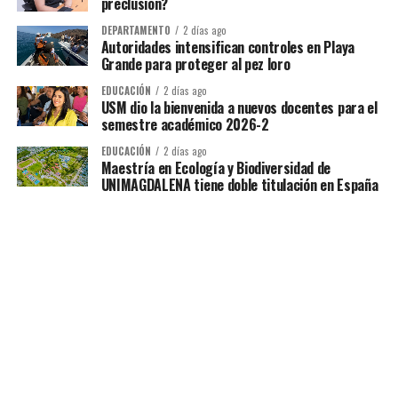
preclusión?
DEPARTAMENTO
2 días ago
Autoridades intensifican controles en Playa
Grande para proteger al pez loro
EDUCACIÓN
2 días ago
USM dio la bienvenida a nuevos docentes para el
semestre académico 2026-2
EDUCACIÓN
2 días ago
Maestría en Ecología y Biodiversidad de
UNIMAGDALENA tiene doble titulación en España