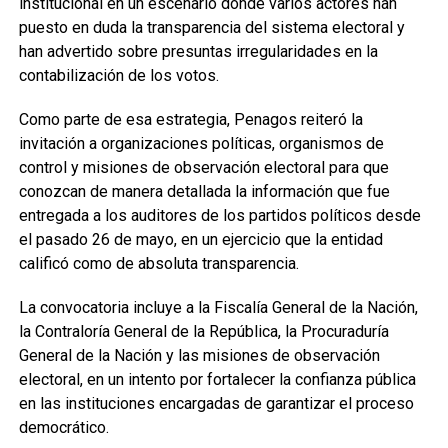
institucional en un escenario donde varios actores han
puesto en duda la transparencia del sistema electoral y
han advertido sobre presuntas irregularidades en la
contabilización de los votos.
Como parte de esa estrategia, Penagos reiteró la
invitación a organizaciones políticas, organismos de
control y misiones de observación electoral para que
conozcan de manera detallada la información que fue
entregada a los auditores de los partidos políticos desde
el pasado 26 de mayo, en un ejercicio que la entidad
calificó como de absoluta transparencia.
La convocatoria incluye a la Fiscalía General de la Nación,
la Contraloría General de la República, la Procuraduría
General de la Nación y las misiones de observación
electoral, en un intento por fortalecer la confianza pública
en las instituciones encargadas de garantizar el proceso
democrático.