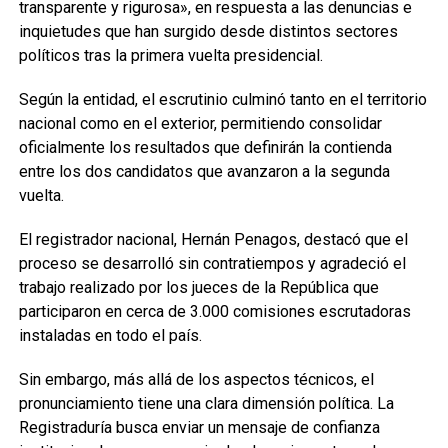
transparente y rigurosa», en respuesta a las denuncias e
inquietudes que han surgido desde distintos sectores
políticos tras la primera vuelta presidencial.
Según la entidad, el escrutinio culminó tanto en el territorio
nacional como en el exterior, permitiendo consolidar
oficialmente los resultados que definirán la contienda
entre los dos candidatos que avanzaron a la segunda
vuelta.
El registrador nacional, Hernán Penagos, destacó que el
proceso se desarrolló sin contratiempos y agradeció el
trabajo realizado por los jueces de la República que
participaron en cerca de 3.000 comisiones escrutadoras
instaladas en todo el país.
Sin embargo, más allá de los aspectos técnicos, el
pronunciamiento tiene una clara dimensión política. La
Registraduría busca enviar un mensaje de confianza