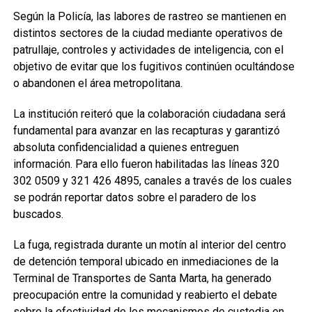
Según la Policía, las labores de rastreo se mantienen en
distintos sectores de la ciudad mediante operativos de
patrullaje, controles y actividades de inteligencia, con el
objetivo de evitar que los fugitivos continúen ocultándose
o abandonen el área metropolitana.
La institución reiteró que la colaboración ciudadana será
fundamental para avanzar en las recapturas y garantizó
absoluta confidencialidad a quienes entreguen
información. Para ello fueron habilitadas las líneas 320
302 0509 y 321 426 4895, canales a través de los cuales
se podrán reportar datos sobre el paradero de los
buscados.
La fuga, registrada durante un motín al interior del centro
de detención temporal ubicado en inmediaciones de la
Terminal de Transportes de Santa Marta, ha generado
preocupación entre la comunidad y reabierto el debate
sobre la efectividad de los mecanismos de custodia en