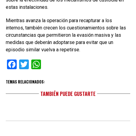
estas instalaciones.
Mientras avanza la operación para recapturar a los
internos, también crecen los cuestionamientos sobre las
circunstancias que permitieron la evasión masiva y las
medidas que deberán adoptarse para evitar que un
episodio similar vuelva a repetirse.
Facebook
Twitter
WhatsApp
TEMAS RELACIONADOS:
TAMBIÉN PUEDE GUSTARTE