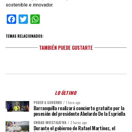
sostenible e innovador.
Facebook
Twitter
WhatsApp
TEMAS RELACIONADOS:
TAMBIÉN PUEDE GUSTARTE
LO ÚLTIMO
PODER & GOBIERNO
1 hora ago
Barranquilla realizará concierto gratuito por la
posesión del presidente Abelardo De la Espriella
UNIDAD INVESTIGATIVA
2 horas ago
Durante el gobierno de Rafael Martínez, el