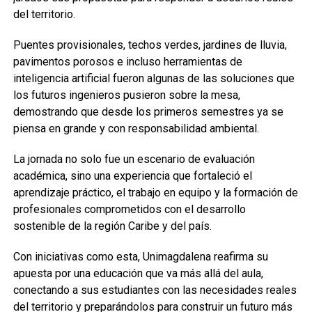
del territorio.
Puentes provisionales, techos verdes, jardines de lluvia,
pavimentos porosos e incluso herramientas de
inteligencia artificial fueron algunas de las soluciones que
los futuros ingenieros pusieron sobre la mesa,
demostrando que desde los primeros semestres ya se
piensa en grande y con responsabilidad ambiental.
La jornada no solo fue un escenario de evaluación
académica, sino una experiencia que fortaleció el
aprendizaje práctico, el trabajo en equipo y la formación de
profesionales comprometidos con el desarrollo
sostenible de la región Caribe y del país.
Con iniciativas como esta, Unimagdalena reafirma su
apuesta por una educación que va más allá del aula,
conectando a sus estudiantes con las necesidades reales
del territorio y preparándolos para construir un futuro más