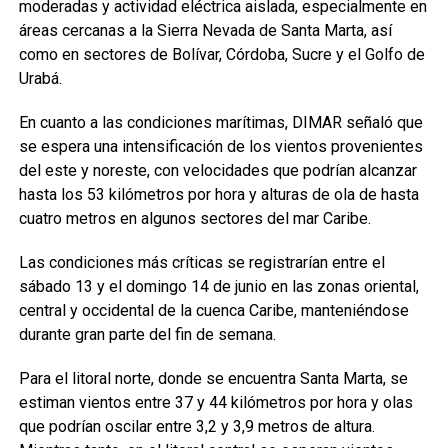
moderadas y actividad eléctrica aislada, especialmente en
áreas cercanas a la Sierra Nevada de Santa Marta, así
como en sectores de Bolívar, Córdoba, Sucre y el Golfo de
Urabá.
En cuanto a las condiciones marítimas, DIMAR señaló que
se espera una intensificación de los vientos provenientes
del este y noreste, con velocidades que podrían alcanzar
hasta los 53 kilómetros por hora y alturas de ola de hasta
cuatro metros en algunos sectores del mar Caribe.
Las condiciones más críticas se registrarían entre el
sábado 13 y el domingo 14 de junio en las zonas oriental,
central y occidental de la cuenca Caribe, manteniéndose
durante gran parte del fin de semana.
Para el litoral norte, donde se encuentra Santa Marta, se
estiman vientos entre 37 y 44 kilómetros por hora y olas
que podrían oscilar entre 3,2 y 3,9 metros de altura.