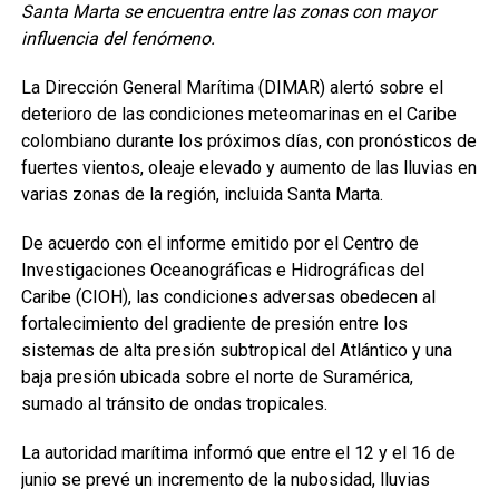
Santa Marta se encuentra entre las zonas con mayor
influencia del fenómeno.
La Dirección General Marítima (DIMAR) alertó sobre el
deterioro de las condiciones meteomarinas en el Caribe
colombiano durante los próximos días, con pronósticos de
fuertes vientos, oleaje elevado y aumento de las lluvias en
varias zonas de la región, incluida Santa Marta.
De acuerdo con el informe emitido por el Centro de
Investigaciones Oceanográficas e Hidrográficas del
Caribe (CIOH), las condiciones adversas obedecen al
fortalecimiento del gradiente de presión entre los
sistemas de alta presión subtropical del Atlántico y una
baja presión ubicada sobre el norte de Suramérica,
sumado al tránsito de ondas tropicales.
La autoridad marítima informó que entre el 12 y el 16 de
junio se prevé un incremento de la nubosidad, lluvias