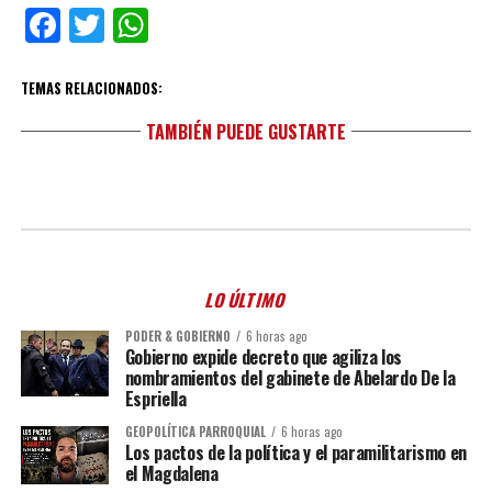
Facebook
Twitter
WhatsApp
TEMAS RELACIONADOS:
TAMBIÉN PUEDE GUSTARTE
LO ÚLTIMO
PODER & GOBIERNO
6 horas ago
Gobierno expide decreto que agiliza los
nombramientos del gabinete de Abelardo De la
Espriella
GEOPOLÍTICA PARROQUIAL
6 horas ago
Los pactos de la política y el paramilitarismo en
el Magdalena