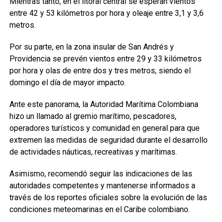
Mientras tanto, en el litoral central se esperan vientos
entre 42 y 53 kilómetros por hora y oleaje entre 3,1 y 3,6
metros.
Por su parte, en la zona insular de San Andrés y
Providencia se prevén vientos entre 29 y 33 kilómetros
por hora y olas de entre dos y tres metros, siendo el
domingo el día de mayor impacto.
Ante este panorama, la Autoridad Marítima Colombiana
hizo un llamado al gremio marítimo, pescadores,
operadores turísticos y comunidad en general para que
extremen las medidas de seguridad durante el desarrollo
de actividades náuticas, recreativas y marítimas.
Asimismo, recomendó seguir las indicaciones de las
autoridades competentes y mantenerse informados a
través de los reportes oficiales sobre la evolución de las
condiciones meteomarinas en el Caribe colombiano.