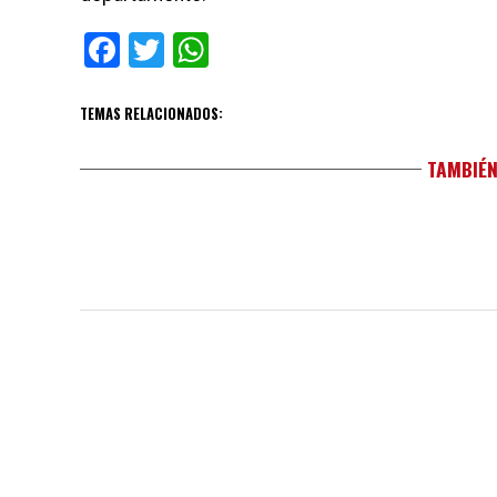
Facebook
Twitter
WhatsApp
TEMAS RELACIONADOS:
TAMBIÉN