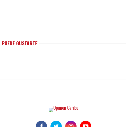
 PUEDE GUSTARTE