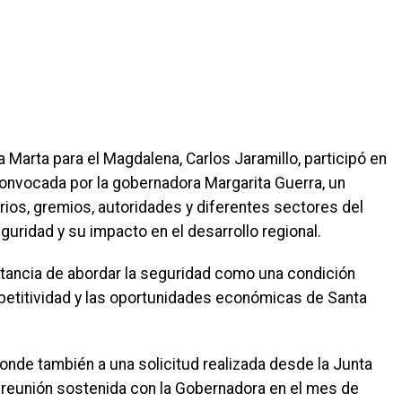
 Marta para el Magdalena, Carlos Jaramillo, participó en
onvocada por la gobernadora Margarita Guerra, un
rios, gremios, autoridades y diferentes sectores del
eguridad y su impacto en el desarrollo regional.
rtancia de abordar la seguridad como una condición
mpetitividad y las oportunidades económicas de Santa
onde también a una solicitud realizada desde la Junta
 reunión sostenida con la Gobernadora en el mes de