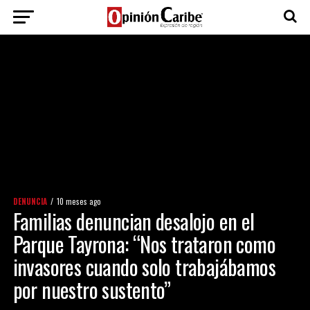
DENUNCIA
10 meses ago
Familias denuncian desalojo en el
Parque Tayrona: “Nos trataron como
invasores cuando solo trabajábamos
por nuestro sustento”