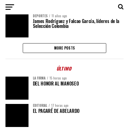
DEPORTES
11 años ago
James Rodríguez y Falcao García, líderes de la
Selección Colombia
MORE POSTS
ÚLTIMO
LA FIRMA
15 horas ago
DEL HONOR AL MANOSEO
EDITORIAL
17 horas ago
EL PAGARÉ DE ABELARDO