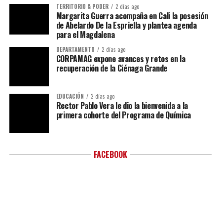
TERRITORIO & PODER
2 días ago
Margarita Guerra acompaña en Cali la posesión
de Abelardo De la Espriella y plantea agenda
para el Magdalena
DEPARTAMENTO
2 días ago
CORPAMAG expone avances y retos en la
recuperación de la Ciénaga Grande
EDUCACIÓN
2 días ago
Rector Pablo Vera le dio la bienvenida a la
primera cohorte del Programa de Química
FACEBOOK