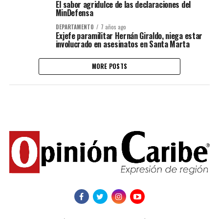
El sabor agridulce de las declaraciones del
MinDefensa
DEPARTAMENTO
7 años ago
Exjefe paramilitar Hernán Giraldo, niega estar
involucrado en asesinatos en Santa Marta
MORE POSTS