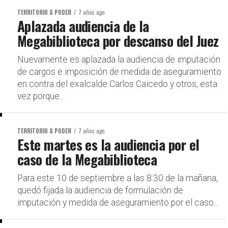
TERRITORIO & PODER
7 años ago
Aplazada audiencia de la
Megabiblioteca por descanso del Juez
Nuevamente es aplazada la audiencia de imputación
de cargos e imposición de medida de aseguramiento
en contra del exalcalde Carlos Caicedo y otros, esta
vez porque...
TERRITORIO & PODER
7 años ago
Este martes es la audiencia por el
caso de la Megabiblioteca
Para este 10 de septiembre a las 8:30 de la mañana,
quedó fijada la audiencia de formulación de
imputación y medida de aseguramiento por el caso...