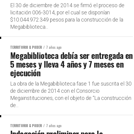
El 30 de diciembre de 2014 se firmó el proceso de
licitación 006-3014, por el cual se disponían
$10.044.972.349 pesos para la construcción de la
Megabiblioteca...
TERRITORIO & PODER
7 años ago
Megabiblioteca debía ser entregada en
5 meses y lleva 4 años y 7 meses en
ejecución
La obra de la Megabiblioteca fase 1 fue suscrita el 30
de diciembre de 2014 con el Consorcio
Megainstituciones, con el objeto de “La construcción
de...
TERRITORIO & PODER
7 años ago
Indagación preliminar para la