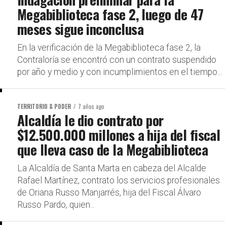
Megabiblioteca fase 2, luego de 47
meses sigue inconclusa
En la verificación de la Megabiblioteca fase 2, la
Contraloría se encontró con un contrato suspendido
por año y medio y con incumplimientos en el tiempo...
TERRITORIO & PODER
7 años ago
Alcaldía le dio contrato por
$12.500.000 millones a hija del fiscal
que lleva caso de la Megabiblioteca
La Alcaldía de Santa Marta en cabeza del Alcalde
Rafael Martínez, contrato los servicios profesionales
de Oriana Russo Manjarrés, hija del Fiscal Álvaro
Russo Pardo, quien...