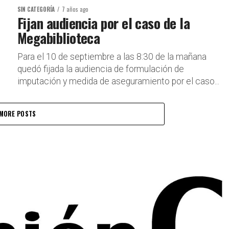
SIN CATEGORÍA
7 años ago
Fijan audiencia por el caso de la
Megabiblioteca
Para el 10 de septiembre a las 8:30 de la mañana
quedó fijada la audiencia de formulación de
imputación y medida de aseguramiento por el caso...
MORE POSTS