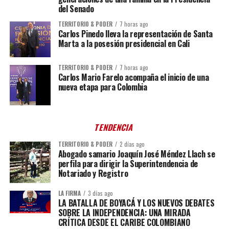
del Senado
TERRITORIO & PODER
7 horas ago
Carlos Pinedo lleva la representación de Santa
Marta a la posesión presidencial en Cali
TERRITORIO & PODER
7 horas ago
Carlos Mario Farelo acompaña el inicio de una
nueva etapa para Colombia
TENDENCIA
TERRITORIO & PODER
2 días ago
Abogado samario Joaquín José Méndez Llach se
perfila para dirigir la Superintendencia de
Notariado y Registro
LA FIRMA
3 días ago
LA BATALLA DE BOYACÁ Y LOS NUEVOS DEBATES
SOBRE LA INDEPENDENCIA: UNA MIRADA
CRÍTICA DESDE EL CARIBE COLOMBIANO