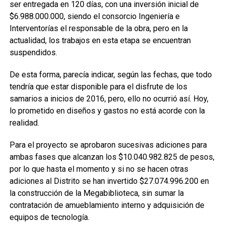
ser entregada en 120 días, con una inversión inicial de
$6.988.000.000, siendo el consorcio Ingeniería e
Interventorías el responsable de la obra, pero en la
actualidad, los trabajos en esta etapa se encuentran
suspendidos.
De esta forma, parecía indicar, según las fechas, que todo
tendría que estar disponible para el disfrute de los
samarios a inicios de 2016, pero, ello no ocurrió así. Hoy,
lo prometido en diseños y gastos no está acorde con la
realidad.
Para el proyecto se aprobaron sucesivas adiciones para
ambas fases que alcanzan los $10.040.982.825 de pesos,
por lo que hasta el momento y si no se hacen otras
adiciones al Distrito se han invertido $27.074.996.200 en
la construcción de la Megabiblioteca, sin sumar la
contratación de amueblamiento interno y adquisición de
equipos de tecnología.