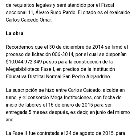
de requisitos legales y será atendido por el Fiscal
seccional 11, Álvaro Ruso Pardo. El citado es el exalcalde
Carlos Caicedo Omar.
La obra
Recordemos que el 30 de diciembre de 2014 se firmó el
proceso de licitación 006-3014, por el cual se disponían
$10.044.972.349 pesos para la construcción de la
Megabiblioteca Fase I, en predios de la Institución
Educativa Distrital Normal San Pedro Alejandrino.
La suscripción se hizo entre Carlos Caicedo, alcalde en
turno, y el consorcio Mega Instituciones, con fecha de
inicio de labores el 16 de enero de 2015 para ser
entregada 5 meses después, es decir, en junio del mismo
año.
La Fase II fue contratada el 24 de agosto de 2015, para