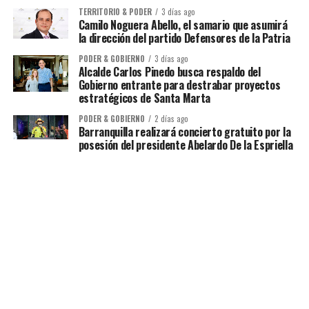
TERRITORIO & PODER
3 días ago
Camilo Noguera Abello, el samario que asumirá
la dirección del partido Defensores de la Patria
PODER & GOBIERNO
3 días ago
Alcalde Carlos Pinedo busca respaldo del
Gobierno entrante para destrabar proyectos
estratégicos de Santa Marta
PODER & GOBIERNO
2 días ago
Barranquilla realizará concierto gratuito por la
posesión del presidente Abelardo De la Espriella