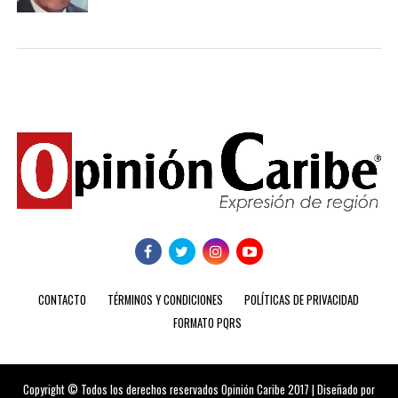
CONTACTO
TÉRMINOS Y CONDICIONES
POLÍTICAS DE PRIVACIDAD
FORMATO PQRS
Copyright © Todos los derechos reservados Opinión Caribe 2017 | Diseñado por