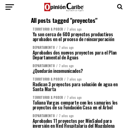
All posts tagged "proyectos"
TERRITORIO & PODER
7 años ago
Ya son cerca de 600 proyectos productivos
aprobados en el proceso de reincorporación
DEPARTAMENTO
7 años ago
Aprobados dos nuevos proyectos para el Plan
Departamental de Aguas
DEPARTAMENTO
7 años ago
¿Quedarán incomunicados?
TERRITORIO & PODER
7 años ago
Radican 3 proyectos para solución de agua en
Santa Marta
TERRITORIO & PODER
7 años ago
Taliana Vargas comparte con los samarios los
proyectos de su Fundación Casa en el Árbol
DEPARTAMENTO
7 años ago
Aprobados 11 proyectos por MinSalud para
inversión en Red Hospitalaria del Magdalena