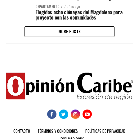
DEPARTAMENTO
7 años ago
Elegidas ocho ciénagas del Magdalena para
proyecto con las comunidades
MORE POSTS
CONTACTO
TÉRMINOS Y CONDICIONES
POLÍTICAS DE PRIVACIDAD