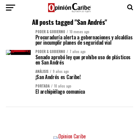
All posts tagged "San Andrés"
PODER & GOBIERNO
10 meses ago
Procuraduría alerta a gobernaciones y alcaldías
por incumplir planes de seguridad vial
PODER & GOBIERNO
7 años ago
Senado aprobó ley que prohíbe uso de plásticos
en San Andrés
ANÁLISIS
9 años ago
¡San Andrés es Caribe!
PORTADA
10 años ago
El archipiélago comunica