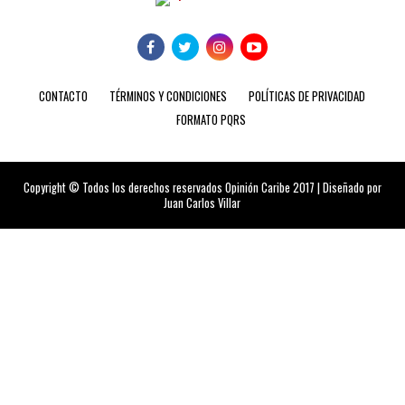
CONTACTO
TÉRMINOS Y CONDICIONES
POLÍTICAS DE PRIVACIDAD
FORMATO PQRS
Copyright © Todos los derechos reservados Opinión Caribe 2017 | Diseñado por
Juan Carlos Villar