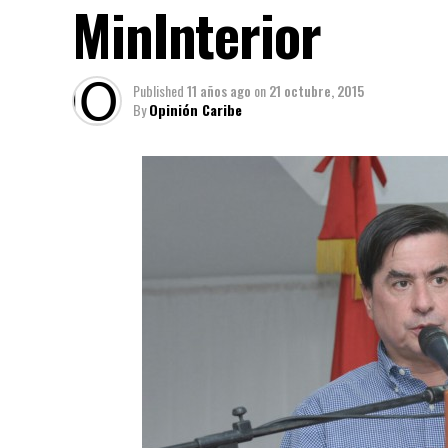
MinInterior
Published
11 años ago
on
21 octubre, 2015
By
Opinión Caribe