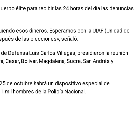
uerpo élite para recibir las 24 horas del día las denuncias
guiendo esos dineros. Esperamos con la UIAF (Unidad de
espués de las elecciones», señaló.
 de Defensa Luis Carlos Villegas, presidieron la reunión
, Cesar, Bolívar, Magdalena, Sucre, San Andrés y
5 de octubre habrá un dispositivo especial de
 mil hombres de la Policía Nacional.