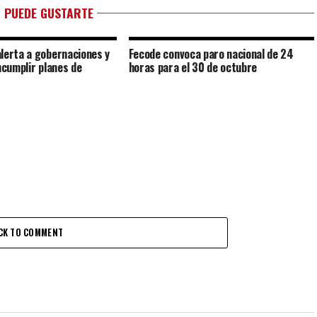
 PUEDE GUSTARTE
lerta a gobernaciones y
Fecode convoca paro nacional de 24
ncumplir planes de
horas para el 30 de octubre
CK TO COMMENT