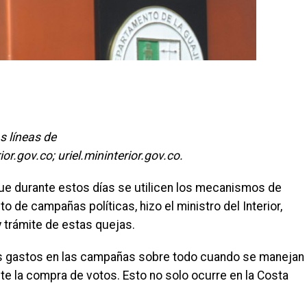
s líneas de
.gov.co; uriel.mininterior.gov.co.
 que durante estos días se utilicen los mecanismos de
o de campañas políticas, hizo el ministro del Interior,
y trámite de estas quejas.
s gastos en las campañas sobre todo cuando se manejan
te la compra de votos. Esto no solo ocurre en la Costa